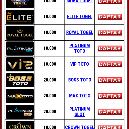
10.000
MOBA TOGEL
10.000
ELITE TOGEL
10.000
ROYAL TOGEL
PLATINUM
10.000
TOTO
10.000
VIP TOTO
20.000
BOSS TOTO
20.000
MAX TOTO
PLATINUM
20.000
SLOT
10.000
CROWN TOGEL