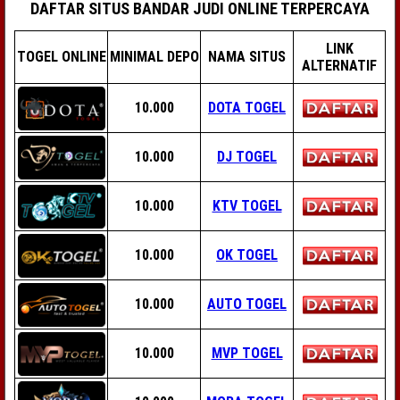
DAFTAR SITUS BANDAR JUDI ONLINE TERPERCAYA
LINK
TOGEL ONLINE
MINIMAL DEPO
NAMA SITUS
ALTERNATIF
10.000
DOTA TOGEL
10.000
DJ TOGEL
10.000
KTV TOGEL
10.000
OK TOGEL
10.000
AUTO TOGEL
10.000
MVP TOGEL