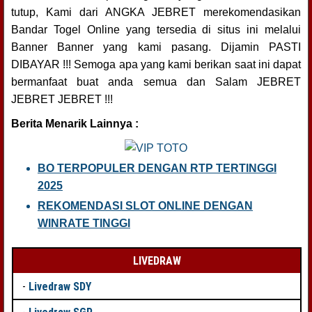
tutup, Kami dari ANGKA JEBRET merekomendasikan
Bandar Togel Online yang tersedia di situs ini melalui
Banner Banner yang kami pasang. Dijamin PASTI
DIBAYAR !!! Semoga apa yang kami berikan saat ini dapat
bermanfaat buat anda semua dan Salam JEBRET
JEBRET JEBRET !!!
Berita Menarik Lainnya :
BO TERPOPULER DENGAN RTP TERTINGGI
2025
REKOMENDASI SLOT ONLINE DENGAN
WINRATE TINGGI
LIVEDRAW
-
Livedraw SDY