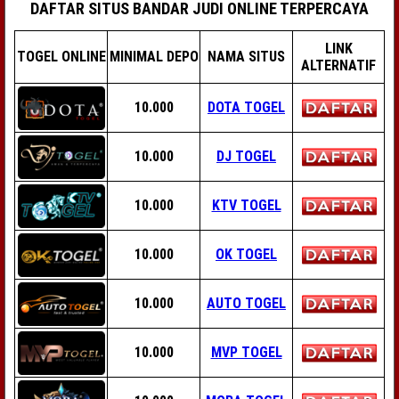
DAFTAR SITUS BANDAR JUDI ONLINE TERPERCAYA
LINK
TOGEL ONLINE
MINIMAL DEPO
NAMA SITUS
ALTERNATIF
10.000
DOTA TOGEL
10.000
DJ TOGEL
10.000
KTV TOGEL
10.000
OK TOGEL
10.000
AUTO TOGEL
10.000
MVP TOGEL