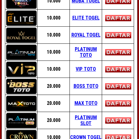
10.000
MOBA TOGEL
10.000
ELITE TOGEL
10.000
ROYAL TOGEL
PLATINUM
10.000
TOTO
10.000
VIP TOTO
20.000
BOSS TOTO
20.000
MAX TOTO
PLATINUM
20.000
SLOT
10.000
CROWN TOGEL