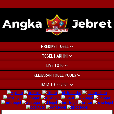
PREDIKSI TOGEL
TOGEL HARI INI
LIVE TOTO
KELUARAN TOGEL POOLS
DATA TOTO 2025