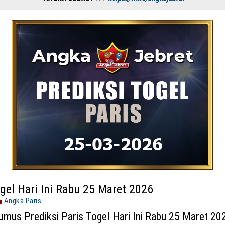
gel Hari Ini Rabu 25 Maret 2026
Angka Paris
umus Prediksi Paris Togel Hari Ini Rabu 25 Maret 20