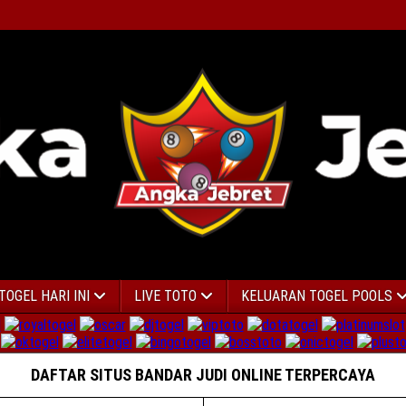
TOGEL HARI INI
LIVE TOTO
KELUARAN TOGEL POOLS
DAFTAR SITUS BANDAR JUDI ONLINE TERPERCAYA