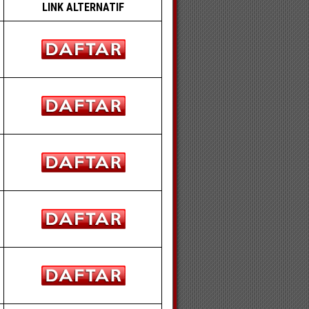
LINK ALTERNATIF