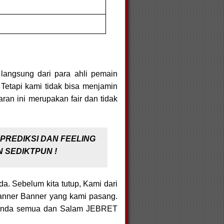
langsung dari para ahli pemain
Tetapi kami tidak bisa menjamin
an ini merupakan fair dan tidak
PREDIKSI DAN FEELING
 SEDIKTPUN !
da. Sebelum kita tutup, Kami dari
anner Banner yang kami pasang.
t anda semua dan Salam JEBRET