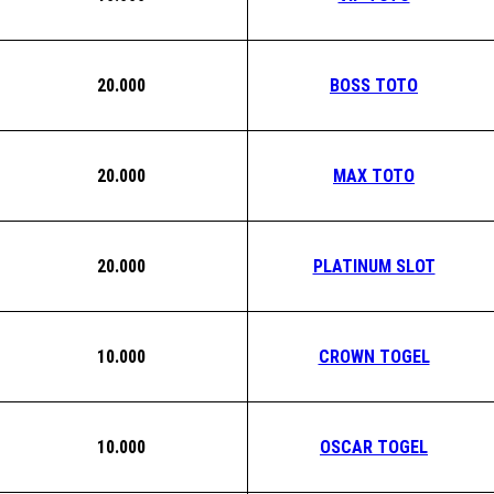
20.000
BOSS TOTO
20.000
MAX TOTO
20.000
PLATINUM SLOT
10.000
CROWN TOGEL
10.000
OSCAR TOGEL