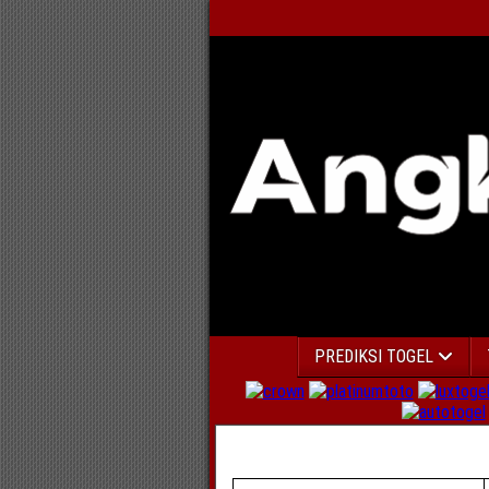
PREDIKSI TOGEL