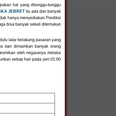
rupakan hal yang ditunggu-tunggu
KA JEBRET
itu ada dan banyak
tidak hanya menyediakan Prediksi
juga bisa banyak sekali ditemukan
dulu latar belakang pasaran yang
da dan dimainkan banyak orang
 resmikan oleh negaranya melalui
nkan setiap hari pada jam 01:00