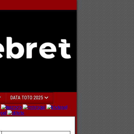
DATA TOTO 2025