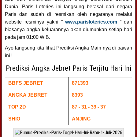
Dunia. Paris Loteries ini langsung berasal dari negara
Paris dan sudah di resmikan oleh negaranya melalui
website resminya yakni ”
www.parisloteries.com
” dan
biasanya angka keluarannya akan diumunkan setiap hari
pada jam 01:00 WIB.
Ayo langsung kita lihat Prediksi Angka Main nya di bawah
ini !
Prediksi Angka Jebret Paris Terjitu Hari Ini
BBFS JEBRET
871393
ANGKA JEBRET
8393
TOP 2D
87 - 31 - 39 - 37
SHIO
ANJING