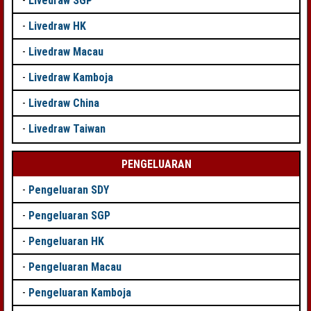
-
Livedraw SGP
-
Livedraw HK
-
Livedraw Macau
-
Livedraw Kamboja
-
Livedraw China
-
Livedraw Taiwan
PENGELUARAN
-
Pengeluaran SDY
-
Pengeluaran SGP
-
Pengeluaran HK
-
Pengeluaran Macau
-
Pengeluaran Kamboja