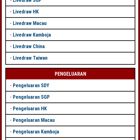
-
Livedraw SGP
-
Livedraw HK
-
Livedraw Macau
-
Livedraw Kamboja
-
Livedraw China
-
Livedraw Taiwan
PENGELUARAN
-
Pengeluaran SDY
-
Pengeluaran SGP
-
Pengeluaran HK
-
Pengeluaran Macau
-
Pengeluaran Kamboja