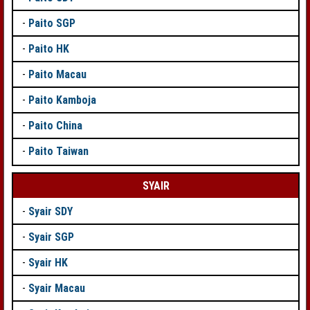
-
Paito SGP
-
Paito HK
-
Paito Macau
-
Paito Kamboja
-
Paito China
-
Paito Taiwan
SYAIR
-
Syair SDY
-
Syair SGP
-
Syair HK
-
Syair Macau