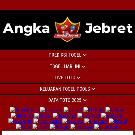
PREDIKSI TOGEL
TOGEL HARI INI
LIVE TOTO
KELUARAN TOGEL POOLS
DATA TOTO 2025