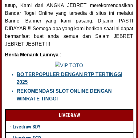
tutup, Kami dari ANGKA JEBRET merekomendasikan
Bandar Togel Online yang tersedia di situs ini melalui
Banner Banner yang kami pasang. Dijamin PASTI
DIBAYAR !!! Semoga apa yang kami berikan saat ini dapat
bermanfaat buat anda semua dan Salam JEBRET
JEBRET JEBRET !!!
Berita Menarik Lainnya :
BO TERPOPULER DENGAN RTP TERTINGGI
2025
REKOMENDASI SLOT ONLINE DENGAN
WINRATE TINGGI
LIVEDRAW
-
Livedraw SDY