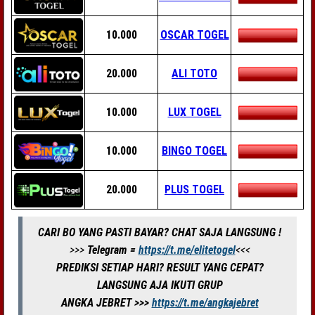
10.000
OSCAR TOGEL
20.000
ALI TOTO
10.000
LUX TOGEL
10.000
BINGO TOGEL
20.000
PLUS TOGEL
CARI BO YANG PASTI BAYAR? CHAT SAJA LANGSUNG !
>>>
Telegram =
https://t.me/elitetogel
<<<
PREDIKSI SETIAP HARI? RESULT YANG CEPAT?
LANGSUNG AJA IKUTI GRUP
ANGKA JEBRET >>>
https://t.me/angkajebret