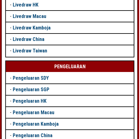
-
Livedraw HK
-
Livedraw Macau
-
Livedraw Kamboja
-
Livedraw China
-
Livedraw Taiwan
PENGELUARAN
-
Pengeluaran SDY
-
Pengeluaran SGP
-
Pengeluaran HK
-
Pengeluaran Macau
-
Pengeluaran Kamboja
-
Pengeluaran China