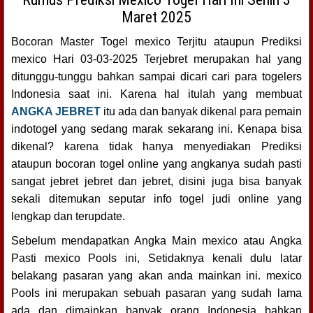
Maret 2025
Bocoran Master Togel mexico Terjitu ataupun Prediksi
mexico Hari 03-03-2025 Terjebret merupakan hal yang
ditunggu-tunggu bahkan sampai dicari cari para togelers
Indonesia saat ini. Karena hal itulah yang membuat
ANGKA JEBRET
itu ada dan banyak dikenal para pemain
indotogel yang sedang marak sekarang ini. Kenapa bisa
dikenal? karena tidak hanya menyediakan Prediksi
ataupun bocoran togel online yang angkanya sudah pasti
sangat jebret jebret dan jebret, disini juga bisa banyak
sekali ditemukan seputar info togel judi online yang
lengkap dan terupdate.
Sebelum mendapatkan Angka Main mexico atau Angka
Pasti mexico Pools ini, Setidaknya kenali dulu latar
belakang pasaran yang akan anda mainkan ini. mexico
Pools ini merupakan sebuah pasaran yang sudah lama
ada dan dimainkan banyak orang Indonesia bahkan