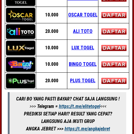
10.000
OSCAR TOGEL
20.000
ALI TOTO
10.000
LUX TOGEL
10.000
BINGO TOGEL
20.000
PLUS TOGEL
CARI BO YANG PASTI BAYAR? CHAT SAJA LANGSUNG !
>>>
Telegram =
https://t.me/elitetogel
<<<
PREDIKSI SETIAP HARI? RESULT YANG CEPAT?
LANGSUNG AJA IKUTI GRUP
ANGKA JEBRET >>>
https://t.me/angkajebret