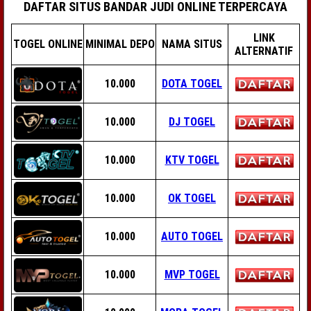
DAFTAR SITUS BANDAR JUDI ONLINE TERPERCAYA
LINK
TOGEL ONLINE
MINIMAL DEPO
NAMA SITUS
ALTERNATIF
10.000
DOTA TOGEL
10.000
DJ TOGEL
10.000
KTV TOGEL
10.000
OK TOGEL
10.000
AUTO TOGEL
10.000
MVP TOGEL