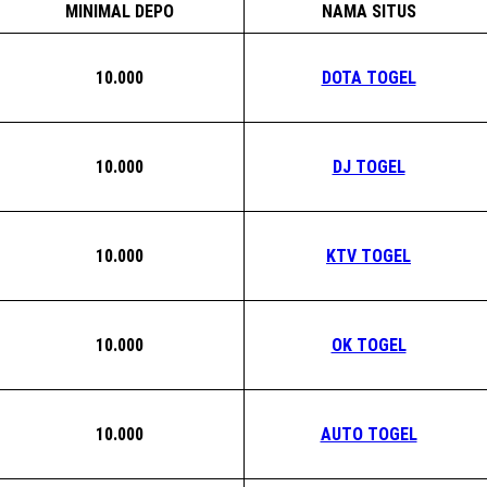
MINIMAL DEPO
NAMA SITUS
10.000
DOTA TOGEL
10.000
DJ TOGEL
10.000
KTV TOGEL
10.000
OK TOGEL
10.000
AUTO TOGEL