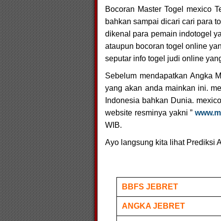
Bocoran Master Togel mexico Te
bahkan sampai dicari cari para t
dikenal para pemain indotogel y
ataupun bocoran togel online yan
seputar info togel judi online ya
Sebelum mendapatkan Angka Main
yang akan anda mainkan ini. m
Indonesia bahkan Dunia. mexico
website resminya yakni ”
www.m
WIB.
Ayo langsung kita lihat Prediksi 
BBFS JEBRET
ANGKA JEBRET