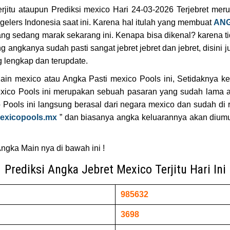
rjitu ataupun Prediksi mexico Hari 24-03-2026 Terjebret mer
ogelers Indonesia saat ini. Karena hal itulah yang membuat
ANG
ang sedang marak sekarang ini. Kenapa bisa dikenal? karena 
g angkanya sudah pasti sangat jebret jebret dan jebret, disini 
ng lengkap dan terupdate.
 mexico atau Angka Pasti mexico Pools ini, Setidaknya ken
exico Pools ini merupakan sebuah pasaran yang sudah lama 
 Pools ini langsung berasal dari negara mexico dan sudah di 
exicopools.mx
” dan biasanya angka keluarannya akan diumu
Angka Main nya di bawah ini !
Prediksi Angka Jebret Mexico Terjitu Hari Ini
985632
3698