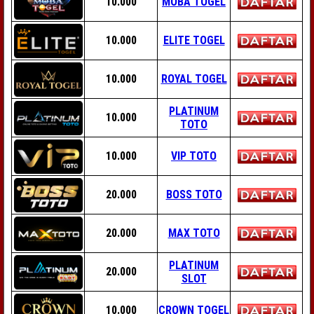
10.000
MOBA TOGEL
10.000
ELITE TOGEL
10.000
ROYAL TOGEL
PLATINUM
10.000
TOTO
10.000
VIP TOTO
20.000
BOSS TOTO
20.000
MAX TOTO
PLATINUM
20.000
SLOT
10.000
CROWN TOGEL