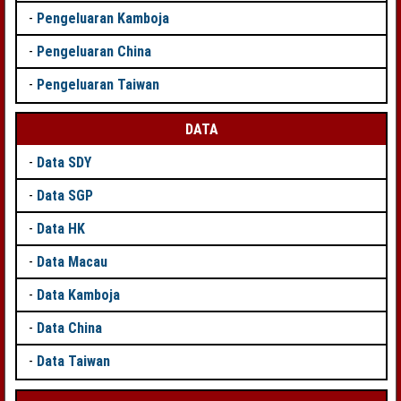
-
Pengeluaran Kamboja
-
Pengeluaran China
-
Pengeluaran Taiwan
DATA
-
Data SDY
-
Data SGP
-
Data HK
-
Data Macau
-
Data Kamboja
-
Data China
-
Data Taiwan