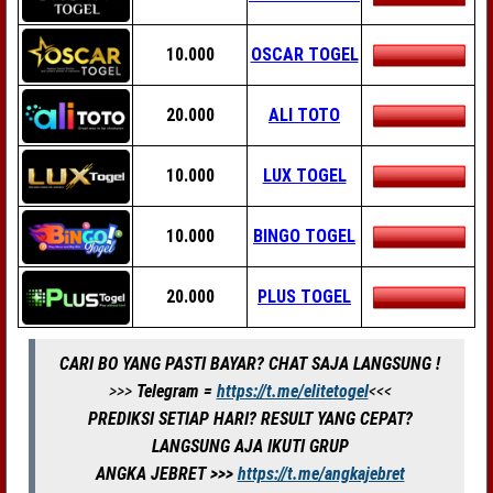
10.000
OSCAR TOGEL
20.000
ALI TOTO
10.000
LUX TOGEL
10.000
BINGO TOGEL
20.000
PLUS TOGEL
CARI BO YANG PASTI BAYAR? CHAT SAJA LANGSUNG !
>>>
Telegram =
https://t.me/elitetogel
<<<
PREDIKSI SETIAP HARI? RESULT YANG CEPAT?
LANGSUNG AJA IKUTI GRUP
ANGKA JEBRET >>>
https://t.me/angkajebret