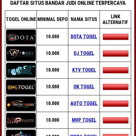
DAFTAR SITUS BANDAR JUDI ONLINE TERPERCAYA
LINK
TOGEL ONLINE
MINIMAL DEPO
NAMA SITUS
ALTERNATIF
10.000
DOTA TOGEL
10.000
DJ TOGEL
10.000
KTV TOGEL
10.000
OK TOGEL
10.000
AUTO TOGEL
10.000
MVP TOGEL