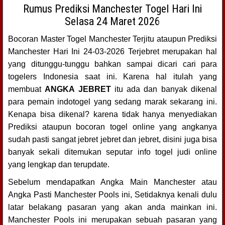
Rumus Prediksi Manchester Togel Hari Ini
Selasa 24 Maret 2026
Bocoran Master Togel Manchester Terjitu ataupun Prediksi
Manchester Hari Ini 24-03-2026 Terjebret merupakan hal
yang ditunggu-tunggu bahkan sampai dicari cari para
togelers Indonesia saat ini. Karena hal itulah yang
membuat
ANGKA JEBRET
itu ada dan banyak dikenal
para pemain indotogel yang sedang marak sekarang ini.
Kenapa bisa dikenal? karena tidak hanya menyediakan
Prediksi ataupun bocoran togel online yang angkanya
sudah pasti sangat jebret jebret dan jebret, disini juga bisa
banyak sekali ditemukan seputar info togel judi online
yang lengkap dan terupdate.
Sebelum mendapatkan Angka Main Manchester atau
Angka Pasti Manchester Pools ini, Setidaknya kenali dulu
latar belakang pasaran yang akan anda mainkan ini.
Manchester Pools ini merupakan sebuah pasaran yang