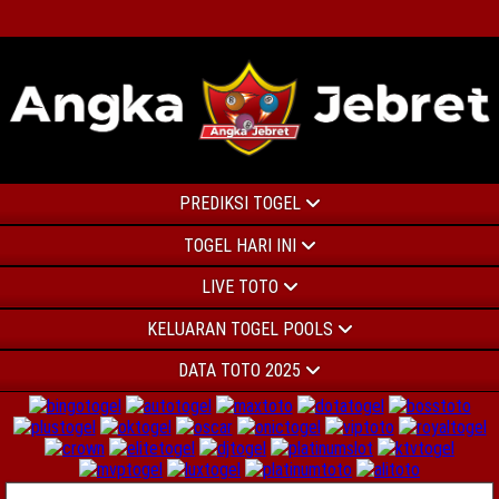
PREDIKSI TOGEL
TOGEL HARI INI
LIVE TOTO
KELUARAN TOGEL POOLS
DATA TOTO 2025