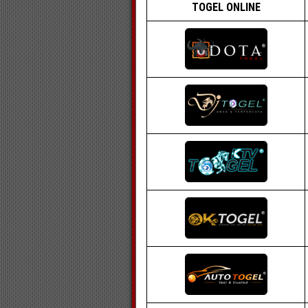
TOGEL ONLINE