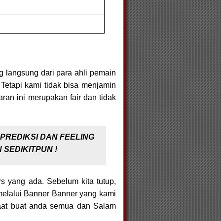
g langsung dari para ahli pemain
Tetapi kami tidak bisa menjamin
an ini merupakan fair dan tidak
PREDIKSI DAN FEELING
SEDIKITPUN !
s yang ada. Sebelum kita tutup,
melalui Banner Banner yang kami
faat buat anda semua dan Salam