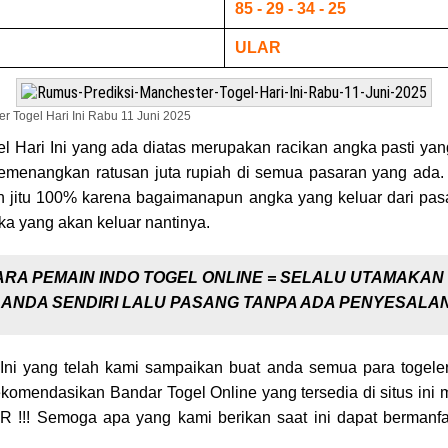
85 - 29 - 34 - 25
ULAR
r Togel Hari Ini Rabu 11 Juni 2025
 Hari Ini yang ada diatas merupakan racikan angka pasti yan
menangkan ratusan juta rupiah di semua pasaran yang ada. 
 jitu 100% karena bagaimanapun angka yang keluar dari pasar
a yang akan keluar nantinya.
ARA PEMAIN INDO TOGEL ONLINE = SELALU UTAMAKAN 
ANDA SENDIRI LALU PASANG TANPA ADA PENYESALAN 
i Ini yang telah kami sampaikan buat anda semua para togeler
endasikan Bandar Togel Online yang tersedia di situs ini 
 !!! Semoga apa yang kami berikan saat ini dapat berman