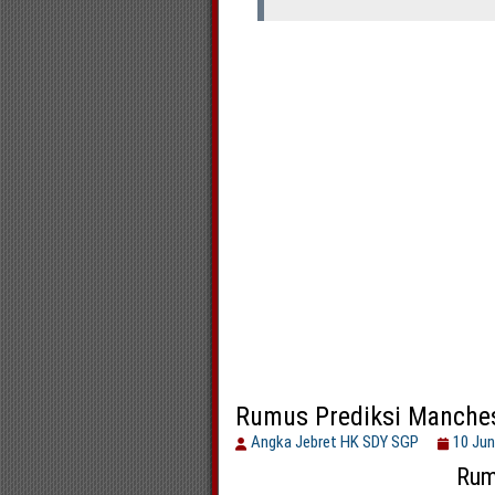
Rumus Prediksi Manchest
Angka Jebret HK SDY SGP
10 Jun
Rum