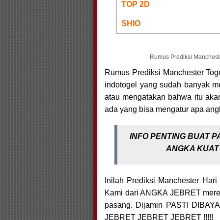
TOP 2D
SHIO
Rumus Prediksi Mancheste
Rumus Prediksi Manchester Togel
indotogel yang sudah banyak me
atau mengatakan bahwa itu akan
ada yang bisa mengatur apa angk
INFO PENTING BUAT P
ANGKA KUAT 
Inilah Prediksi Manchester Har
Kami dari ANGKA JEBRET merekom
pasang. Dijamin PASTI DIBAYAR
JEBRET JEBRET JEBRET !!!!!