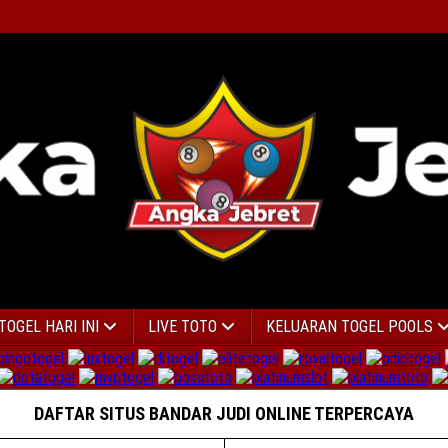
TOGEL HARI INI
LIVE TOTO
KELUARAN TOGEL POOLS
DAFTAR SITUS BANDAR JUDI ONLINE TERPERCAYA