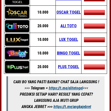
10.000
OSCAR TOGEL
20.000
ALI TOTO
10.000
LUX TOGEL
10.000
BINGO TOGEL
20.000
PLUS TOGEL
CARI BO YANG PASTI BAYAR? CHAT SAJA LANGSUNG !
>>>
Telegram =
https://t.me/elitetogel
<<<
PREDIKSI SETIAP HARI? RESULT YANG CEPAT?
LANGSUNG AJA IKUTI GRUP
ANGKA JEBRET >>>
https://t.me/angkajebret