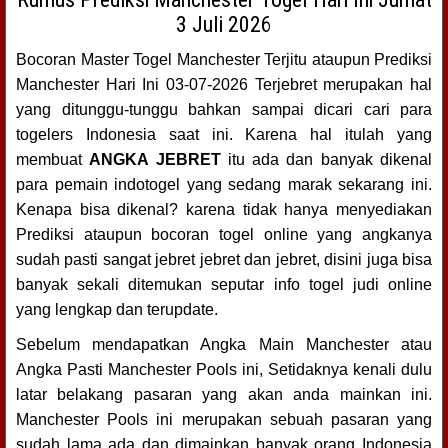
3 Juli 2026
Bocoran Master Togel Manchester Terjitu ataupun Prediksi
Manchester Hari Ini 03-07-2026 Terjebret merupakan hal
yang ditunggu-tunggu bahkan sampai dicari cari para
togelers Indonesia saat ini. Karena hal itulah yang
membuat
ANGKA JEBRET
itu ada dan banyak dikenal
para pemain indotogel yang sedang marak sekarang ini.
Kenapa bisa dikenal? karena tidak hanya menyediakan
Prediksi ataupun bocoran togel online yang angkanya
sudah pasti sangat jebret jebret dan jebret, disini juga bisa
banyak sekali ditemukan seputar info togel judi online
yang lengkap dan terupdate.
Sebelum mendapatkan Angka Main Manchester atau
Angka Pasti Manchester Pools ini, Setidaknya kenali dulu
latar belakang pasaran yang akan anda mainkan ini.
Manchester Pools ini merupakan sebuah pasaran yang
sudah lama ada dan dimainkan banyak orang Indonesia