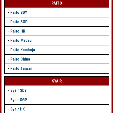
PAITO
-
Paito SDY
-
Paito SGP
-
Paito HK
-
Paito Macau
-
Paito Kamboja
-
Paito China
-
Paito Taiwan
SYAIR
-
Syair SDY
-
Syair SGP
-
Syair HK