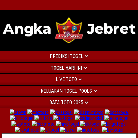
PREDIKSI TOGEL
TOGEL HARI INI
LIVE TOTO
KELUARAN TOGEL POOLS
DATA TOTO 2025