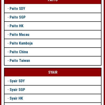
-
Paito SDY
-
Paito SGP
-
Paito HK
-
Paito Macau
-
Paito Kamboja
-
Paito China
-
Paito Taiwan
SYAIR
-
Syair SDY
-
Syair SGP
-
Syair HK