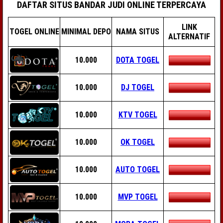
DAFTAR SITUS BANDAR JUDI ONLINE TERPERCAYA
LINK
TOGEL ONLINE
MINIMAL DEPO
NAMA SITUS
ALTERNATIF
10.000
DOTA TOGEL
10.000
DJ TOGEL
10.000
KTV TOGEL
10.000
OK TOGEL
10.000
AUTO TOGEL
10.000
MVP TOGEL