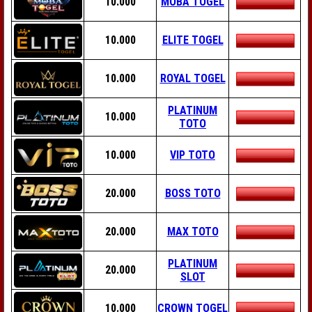
10.000
MOBA TOGEL
10.000
ELITE TOGEL
10.000
ROYAL TOGEL
PLATINUM
10.000
TOTO
10.000
VIP TOTO
20.000
BOSS TOTO
20.000
MAX TOTO
PLATINUM
20.000
SLOT
10.000
CROWN TOGEL