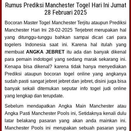
Rumus Prediksi Manchester Togel Hari Ini Jumat
28 Februari 2025
Bocoran Master Togel Manchester Terjitu ataupun Prediksi
Manchester Hari Ini 28-02-2025 Terjebret merupakan hal
yang ditunggu-tunggu bahkan sampai dicari cari para
togelers Indonesia saat ini. Karena hal itulah yang
membuat
ANGKA JEBRET
itu ada dan banyak dikenal
para pemain indotogel yang sedang marak sekarang ini.
Kenapa bisa dikenal? karena tidak hanya menyediakan
Prediksi ataupun bocoran togel online yang angkanya
sudah pasti sangat jebret jebret dan jebret, disini juga bisa
banyak sekali ditemukan seputar info togel judi online
yang lengkap dan terupdate.
Sebelum mendapatkan Angka Main Manchester atau
Angka Pasti Manchester Pools ini, Setidaknya kenali dulu
latar belakang pasaran yang akan anda mainkan ini.
Manchester Pools ini merupakan sebuah pasaran yang