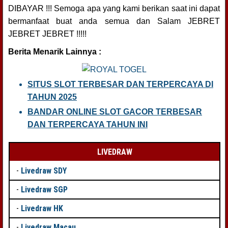
DIBAYAR !!! Semoga apa yang kami berikan saat ini dapat
bermanfaat buat anda semua dan Salam JEBRET
JEBRET JEBRET !!!!!
Berita Menarik Lainnya :
SITUS SLOT TERBESAR DAN TERPERCAYA DI
TAHUN 2025
BANDAR ONLINE SLOT GACOR TERBESAR
DAN TERPERCAYA TAHUN INI
LIVEDRAW
-
Livedraw SDY
-
Livedraw SGP
-
Livedraw HK
-
Livedraw Macau