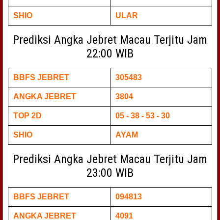
SHIO
ULAR
Prediksi Angka Jebret Macau Terjitu Jam
22:00 WIB
BBFS JEBRET
305483
ANGKA JEBRET
3804
TOP 2D
05 - 38 - 53 - 30
SHIO
AYAM
Prediksi Angka Jebret Macau Terjitu Jam
23:00 WIB
BBFS JEBRET
094813
ANGKA JEBRET
4091