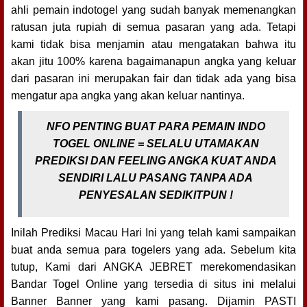
ahli pemain indotogel yang sudah banyak memenangkan
ratusan juta rupiah di semua pasaran yang ada. Tetapi
kami tidak bisa menjamin atau mengatakan bahwa itu
akan jitu 100% karena bagaimanapun angka yang keluar
dari pasaran ini merupakan fair dan tidak ada yang bisa
mengatur apa angka yang akan keluar nantinya.
NFO PENTING BUAT PARA PEMAIN INDO
TOGEL ONLINE = SELALU UTAMAKAN
PREDIKSI DAN FEELING ANGKA KUAT ANDA
SENDIRI LALU PASANG TANPA ADA
PENYESALAN SEDIKITPUN !
Inilah Prediksi Macau Hari Ini yang telah kami sampaikan
buat anda semua para togelers yang ada. Sebelum kita
tutup, Kami dari ANGKA JEBRET merekomendasikan
Bandar Togel Online yang tersedia di situs ini melalui
Banner Banner yang kami pasang. Dijamin PASTI