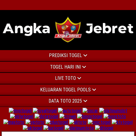
PREDIKSI TOGEL
TOGEL HARI INI
LIVE TOTO
KELUARAN TOGEL POOLS
DATA TOTO 2025