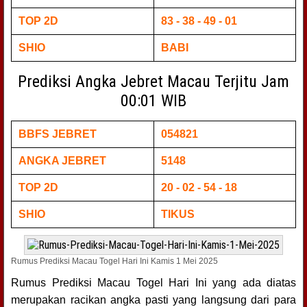
TOP 2D
83 - 38 - 49 - 01
SHIO
BABI
Prediksi Angka Jebret Macau Terjitu Jam
00:01 WIB
BBFS JEBRET
054821
ANGKA JEBRET
5148
TOP 2D
20 - 02 - 54 - 18
SHIO
TIKUS
Rumus Prediksi Macau Togel Hari Ini Kamis 1 Mei 2025
Rumus Prediksi Macau Togel Hari Ini yang ada diatas
merupakan racikan angka pasti yang langsung dari para