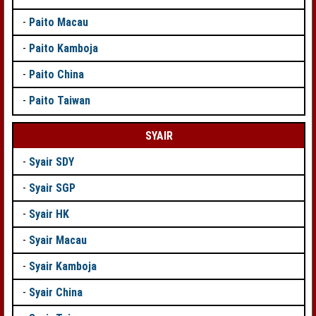
-
Paito Macau
-
Paito Kamboja
-
Paito China
-
Paito Taiwan
SYAIR
-
Syair SDY
-
Syair SGP
-
Syair HK
-
Syair Macau
-
Syair Kamboja
-
Syair China