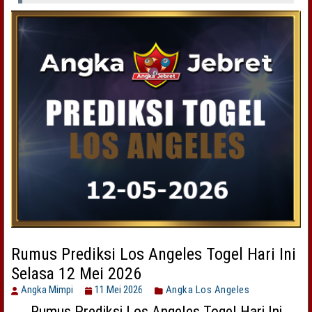
Rumus Prediksi Los Angeles Togel Hari Ini
Selasa 12 Mei 2026
Angka Mimpi
11 Mei 2026
Angka Los Angeles
Rumus Prediksi Los Angeles Togel Hari Ini