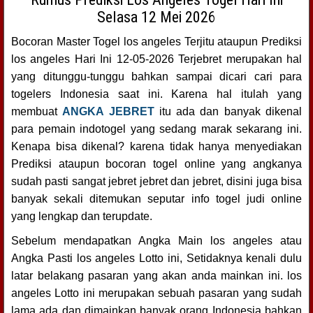
Selasa 12 Mei 2026
Bocoran Master Togel los angeles Terjitu ataupun Prediksi
los angeles Hari Ini 12-05-2026 Terjebret merupakan hal
yang ditunggu-tunggu bahkan sampai dicari cari para
togelers Indonesia saat ini. Karena hal itulah yang
membuat
ANGKA JEBRET
itu ada dan banyak dikenal
para pemain indotogel yang sedang marak sekarang ini.
Kenapa bisa dikenal? karena tidak hanya menyediakan
Prediksi ataupun bocoran togel online yang angkanya
sudah pasti sangat jebret jebret dan jebret, disini juga bisa
banyak sekali ditemukan seputar info togel judi online
yang lengkap dan terupdate.
Sebelum mendapatkan Angka Main los angeles atau
Angka Pasti los angeles Lotto ini, Setidaknya kenali dulu
latar belakang pasaran yang akan anda mainkan ini. los
angeles Lotto ini merupakan sebuah pasaran yang sudah
lama ada dan dimainkan banyak orang Indonesia bahkan