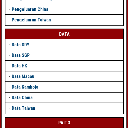
-
Pengeluaran China
-
Pengeluaran Taiwan
DATA
-
Data SDY
-
Data SGP
-
Data HK
-
Data Macau
-
Data Kamboja
-
Data China
-
Data Taiwan
PAITO