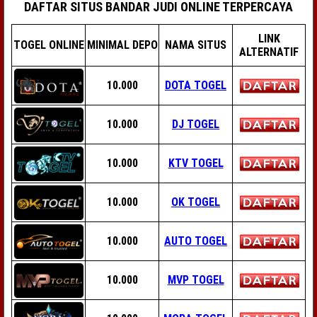
DAFTAR SITUS BANDAR JUDI ONLINE TERPERCAYA
LINK
TOGEL ONLINE
MINIMAL DEPO
NAMA SITUS
ALTERNATIF
10.000
DOTA TOGEL
10.000
DJ TOGEL
10.000
KTV TOGEL
10.000
OK TOGEL
10.000
AUTO TOGEL
10.000
MVP TOGEL