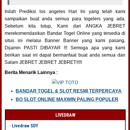
Inilah Prediksi los angeles Hari Ini yang telah kami
sampaikan buat anda semua para togelers yang ada.
Sebelum kita tutup, Kami dari ANGKA JEBRET
merekomendasikan Bandar Togel Online yang tersedia di
situs ini melalui Banner Banner yang kami pasang.
Dijamin PASTI DIBAYAR !!! Semoga apa yang kami
berikan saat ini dapat bermanfaat buat anda semua dan
Salam JEBRET JEBRET JEBRET!!!!!
Berita Menarik Lainnya :
BANDAR TOGEL & SLOT RESMI TERPERCAYA
BO SLOT ONLINE MAXWIN PALING POPULER
LIVEDRAW
-
Livedraw SDY