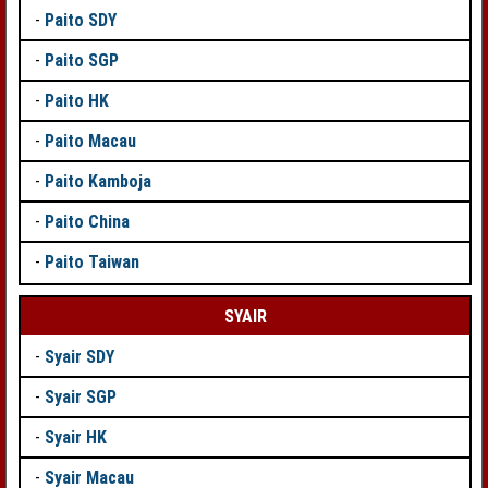
-
Paito SDY
-
Paito SGP
-
Paito HK
-
Paito Macau
-
Paito Kamboja
-
Paito China
-
Paito Taiwan
SYAIR
-
Syair SDY
-
Syair SGP
-
Syair HK
-
Syair Macau