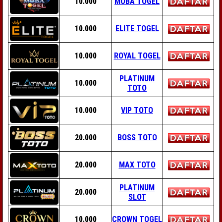
10.000
MOBA TOGEL
10.000
ELITE TOGEL
10.000
ROYAL TOGEL
PLATINUM
10.000
TOTO
10.000
VIP TOTO
20.000
BOSS TOTO
20.000
MAX TOTO
PLATINUM
20.000
SLOT
10.000
CROWN TOGEL