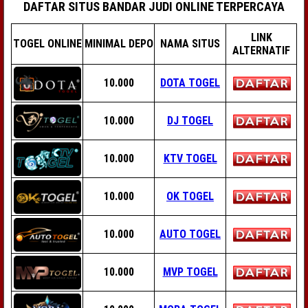
DAFTAR SITUS BANDAR JUDI ONLINE TERPERCAYA
LINK
TOGEL ONLINE
MINIMAL DEPO
NAMA SITUS
ALTERNATIF
10.000
DOTA TOGEL
10.000
DJ TOGEL
10.000
KTV TOGEL
10.000
OK TOGEL
10.000
AUTO TOGEL
10.000
MVP TOGEL