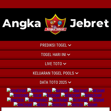
PREDIKSI TOGEL
TOGEL HARI INI
LIVE TOTO
KELUARAN TOGEL POOLS
DATA TOTO 2025