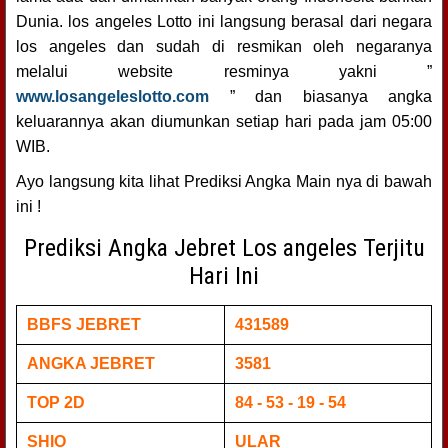
Dunia. los angeles Lotto ini langsung berasal dari negara
los angeles dan sudah di resmikan oleh negaranya
melalui website resminya yakni ”
www.losangeleslotto.com
” dan biasanya angka
keluarannya akan diumunkan setiap hari pada jam 05:00
WIB.
Ayo langsung kita lihat Prediksi Angka Main nya di bawah
ini !
Prediksi Angka Jebret Los angeles Terjitu
Hari Ini
BBFS JEBRET
431589
ANGKA JEBRET
3581
TOP 2D
84 - 53 - 19 - 54
SHIO
ULAR