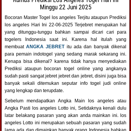
Minggu 22 Juni 2025
Bocoran Master Togel los angeles Terjitu ataupun Prediksi
los angeles Hari Ini 22-06-2025 Terjebret merupakan hal
yang ditunggu-tunggu bahkan sampai dicari cari para
togelers Indonesia saat ini. Karena hal itulah yang
membuat
ANGKA JEBRET
itu ada dan banyak dikenal
para pemain indotogel yang sedang marak sekarang ini.
Kenapa bisa dikenal? karena tidak hanya menyediakan
Prediksi ataupun bocoran togel online yang angkanya
sudah pasti sangat jebret jebret dan jebret, disini juga bisa
banyak sekali ditemukan seputar info togel judi online
yang lengkap dan terupdate.
Sebelum mendapatkan Angka Main los angeles atau
Angka Pasti los angeles Lotto ini, Setidaknya kenali dulu
latar belakang pasaran yang akan anda mainkan ini. los
angeles Lotto ini merupakan sebuah pasaran yang sudah
lama ada dan dimainkan banyak orang Indonesia bahkan