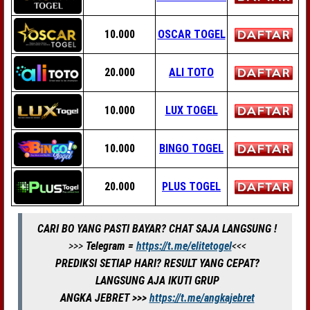
10.000
OSCAR TOGEL
20.000
ALI TOTO
10.000
LUX TOGEL
10.000
BINGO TOGEL
20.000
PLUS TOGEL
CARI BO YANG PASTI BAYAR? CHAT SAJA LANGSUNG !
>>>
Telegram =
https://t.me/elitetogel
<<<
PREDIKSI SETIAP HARI? RESULT YANG CEPAT?
LANGSUNG AJA IKUTI GRUP
ANGKA JEBRET >>>
https://t.me/angkajebret