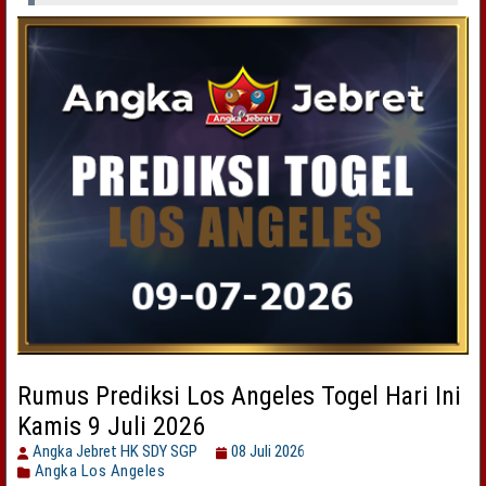
Rumus Prediksi Los Angeles Togel Hari Ini
Kamis 9 Juli 2026
Angka Jebret HK SDY SGP
08 Juli 2026
Angka Los Angeles