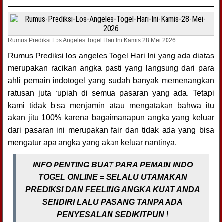
Rumus Prediksi Los Angeles Togel Hari Ini Kamis 28 Mei 2026
Rumus Prediksi los angeles Togel Hari Ini yang ada diatas
merupakan racikan angka pasti yang langsung dari para
ahli pemain indotogel yang sudah banyak memenangkan
ratusan juta rupiah di semua pasaran yang ada. Tetapi
kami tidak bisa menjamin atau mengatakan bahwa itu
akan jitu 100% karena bagaimanapun angka yang keluar
dari pasaran ini merupakan fair dan tidak ada yang bisa
mengatur apa angka yang akan keluar nantinya.
INFO PENTING BUAT PARA PEMAIN INDO
TOGEL ONLINE = SELALU UTAMAKAN
PREDIKSI DAN FEELING ANGKA KUAT ANDA
SENDIRI LALU PASANG TANPA ADA
PENYESALAN SEDIKITPUN !