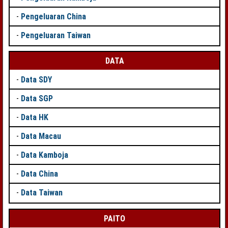
-
Pengeluaran China
-
Pengeluaran Taiwan
DATA
-
Data SDY
-
Data SGP
-
Data HK
-
Data Macau
-
Data Kamboja
-
Data China
-
Data Taiwan
PAITO