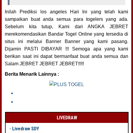
Inilah Prediksi los angeles Hari Ini yang telah kami
sampaikan buat anda semua para togelers yang ada.
Sebelum kita tutup, Kami dari ANGKA JEBRET
merekomendasikan Bandar Togel Online yang tersedia di
situs ini melalui Banner Banner yang kami pasang.
Dijamin PASTI DIBAYAR !!! Semoga apa yang kami
berikan saat ini dapat bermanfaat buat anda semua dan
Salam JEBRET JEBRET JEBRET!!!!!
Berita Menarik Lainnya :
LIVEDRAW
-
Livedraw SDY