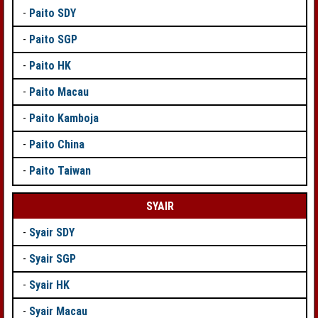
-
Paito SDY
-
Paito SGP
-
Paito HK
-
Paito Macau
-
Paito Kamboja
-
Paito China
-
Paito Taiwan
SYAIR
-
Syair SDY
-
Syair SGP
-
Syair HK
-
Syair Macau