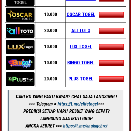
10.000
OSCAR TOGEL
20.000
ALI TOTO
10.000
LUX TOGEL
10.000
BINGO TOGEL
20.000
PLUS TOGEL
CARI BO YANG PASTI BAYAR? CHAT SAJA LANGSUNG !
>>>
Telegram =
https://t.me/elitetogel
<<<
PREDIKSI SETIAP HARI? RESULT YANG CEPAT?
LANGSUNG AJA IKUTI GRUP
ANGKA JEBRET >>>
https://t.me/angkajebret