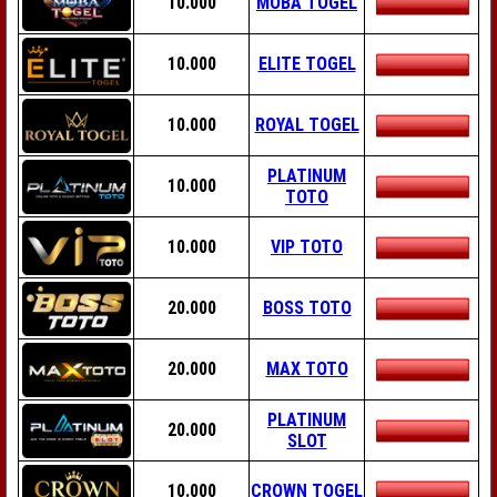
10.000
MOBA TOGEL
10.000
ELITE TOGEL
10.000
ROYAL TOGEL
PLATINUM
10.000
TOTO
10.000
VIP TOTO
20.000
BOSS TOTO
20.000
MAX TOTO
PLATINUM
20.000
SLOT
10.000
CROWN TOGEL