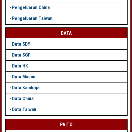
-
Pengeluaran China
-
Pengeluaran Taiwan
DATA
-
Data SDY
-
Data SGP
-
Data HK
-
Data Macau
-
Data Kamboja
-
Data China
-
Data Taiwan
PAITO