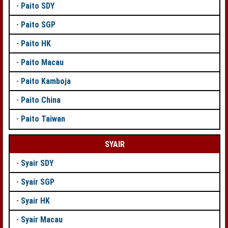
-
Paito SDY
-
Paito SGP
-
Paito HK
-
Paito Macau
-
Paito Kamboja
-
Paito China
-
Paito Taiwan
SYAIR
-
Syair SDY
-
Syair SGP
-
Syair HK
-
Syair Macau