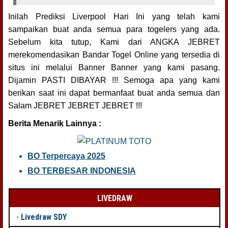
Inilah Prediksi Liverpool Hari Ini yang telah kami
sampaikan buat anda semua para togelers yang ada.
Sebelum kita tutup, Kami dari ANGKA JEBRET
merekomendasikan Bandar Togel Online yang tersedia di
situs ini melalui Banner Banner yang kami pasang.
Dijamin PASTI DIBAYAR !!! Semoga apa yang kami
berikan saat ini dapat bermanfaat buat anda semua dan
Salam JEBRET JEBRET JEBRET !!!
Berita Menarik Lainnya :
BO Terpercaya 2025
BO TERBESAR INDONESIA
LIVEDRAW
-
Livedraw SDY