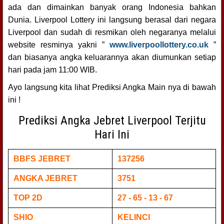
ada dan dimainkan banyak orang Indonesia bahkan
Dunia. Liverpool Lottery ini langsung berasal dari negara
Liverpool dan sudah di resmikan oleh negaranya melalui
website resminya yakni ”
www.liverpoollottery.co.uk
”
dan biasanya angka keluarannya akan diumunkan setiap
hari pada jam 11:00 WIB.
Ayo langsung kita lihat Prediksi Angka Main nya di bawah
ini !
Prediksi Angka Jebret Liverpool Terjitu
Hari Ini
BBFS JEBRET
137256
ANGKA JEBRET
3751
TOP 2D
27 - 65 - 13 - 67
SHIO
KELINCI