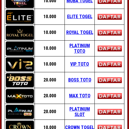
10.000
MOBA TOGEL
10.000
ELITE TOGEL
10.000
ROYAL TOGEL
PLATINUM
10.000
TOTO
10.000
VIP TOTO
20.000
BOSS TOTO
20.000
MAX TOTO
PLATINUM
20.000
SLOT
10.000
CROWN TOGEL