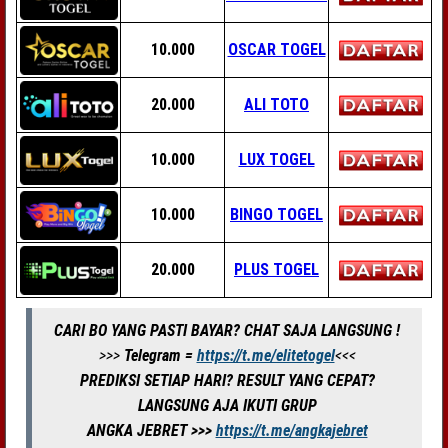
10.000
OSCAR TOGEL
20.000
ALI TOTO
10.000
LUX TOGEL
10.000
BINGO TOGEL
20.000
PLUS TOGEL
CARI BO YANG PASTI BAYAR? CHAT SAJA LANGSUNG !
>>>
Telegram =
https://t.me/elitetogel
<<<
PREDIKSI SETIAP HARI? RESULT YANG CEPAT?
LANGSUNG AJA IKUTI GRUP
ANGKA JEBRET >>>
https://t.me/angkajebret