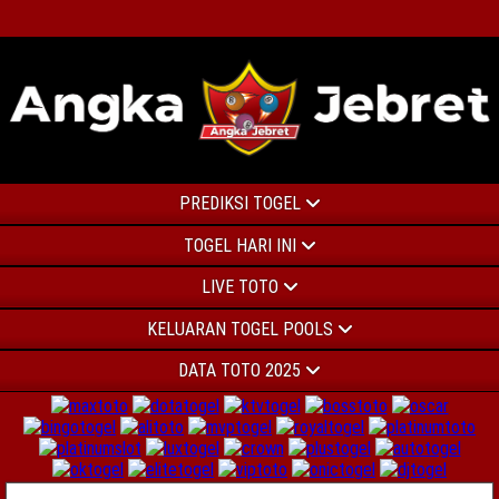
PREDIKSI TOGEL
TOGEL HARI INI
LIVE TOTO
KELUARAN TOGEL POOLS
DATA TOTO 2025