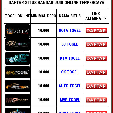
DAFTAR SITUS BANDAR JUDI ONLINE TERPERCAYA
LINK
TOGEL ONLINE
MINIMAL DEPO
NAMA SITUS
ALTERNATIF
10.000
DOTA TOGEL
10.000
DJ TOGEL
10.000
KTV TOGEL
10.000
OK TOGEL
10.000
AUTO TOGEL
10.000
MVP TOGEL