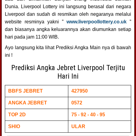
Dunia. Liverpool Lottery ini langsung berasal dari negara
Liverpool dan sudah di resmikan oleh negaranya melalui
website resminya yakni ”
www.liverpoollottery.co.uk
”
dan biasanya angka keluarannya akan diumunkan setiap
hari pada jam 11:00 WIB.
Ayo langsung kita lihat Prediksi Angka Main nya di bawah
ini !
Prediksi Angka Jebret Liverpool Terjitu
Hari Ini
BBFS JEBRET
427950
ANGKA JEBRET
0572
TOP 2D
75 - 92 - 40 - 95
SHIO
ULAR