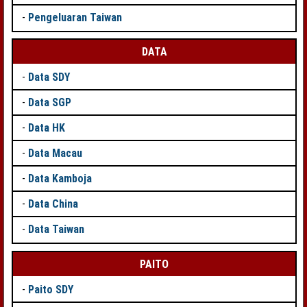
-
Pengeluaran Taiwan
DATA
-
Data SDY
-
Data SGP
-
Data HK
-
Data Macau
-
Data Kamboja
-
Data China
-
Data Taiwan
PAITO
-
Paito SDY