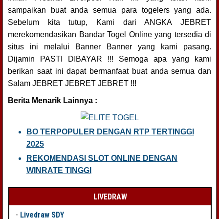
sampaikan buat anda semua para togelers yang ada.
Sebelum kita tutup, Kami dari ANGKA JEBRET
merekomendasikan Bandar Togel Online yang tersedia di
situs ini melalui Banner Banner yang kami pasang.
Dijamin PASTI DIBAYAR !!! Semoga apa yang kami
berikan saat ini dapat bermanfaat buat anda semua dan
Salam JEBRET JEBRET JEBRET !!!
Berita Menarik Lainnya :
BO TERPOPULER DENGAN RTP TERTINGGI
2025
REKOMENDASI SLOT ONLINE DENGAN
WINRATE TINGGI
LIVEDRAW
-
Livedraw SDY