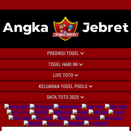
PREDIKSI TOGEL
TOGEL HARI INI
LIVE TOTO
KELUARAN TOGEL POOLS
DATA TOTO 2025