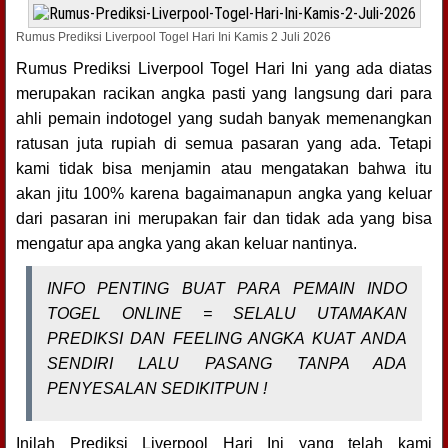
Rumus Prediksi Liverpool Togel Hari Ini Kamis 2 Juli 2026
Rumus Prediksi Liverpool Togel Hari Ini yang ada diatas
merupakan racikan angka pasti yang langsung dari para
ahli pemain indotogel yang sudah banyak memenangkan
ratusan juta rupiah di semua pasaran yang ada. Tetapi
kami tidak bisa menjamin atau mengatakan bahwa itu
akan jitu 100% karena bagaimanapun angka yang keluar
dari pasaran ini merupakan fair dan tidak ada yang bisa
mengatur apa angka yang akan keluar nantinya.
INFO PENTING BUAT PARA PEMAIN INDO
TOGEL ONLINE = SELALU UTAMAKAN
PREDIKSI DAN FEELING ANGKA KUAT ANDA
SENDIRI LALU PASANG TANPA ADA
PENYESALAN SEDIKITPUN !
Inilah Prediksi Liverpool Hari Ini yang telah kami