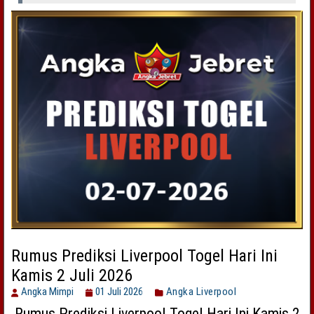
Rumus Prediksi Liverpool Togel Hari Ini
Kamis 2 Juli 2026
Angka Mimpi
01 Juli 2026
Angka Liverpool
Rumus Prediksi Liverpool Togel Hari Ini Kamis 2