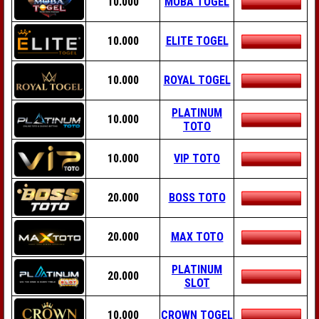
10.000
MOBA TOGEL
10.000
ELITE TOGEL
10.000
ROYAL TOGEL
PLATINUM
10.000
TOTO
10.000
VIP TOTO
20.000
BOSS TOTO
20.000
MAX TOTO
PLATINUM
20.000
SLOT
10.000
CROWN TOGEL