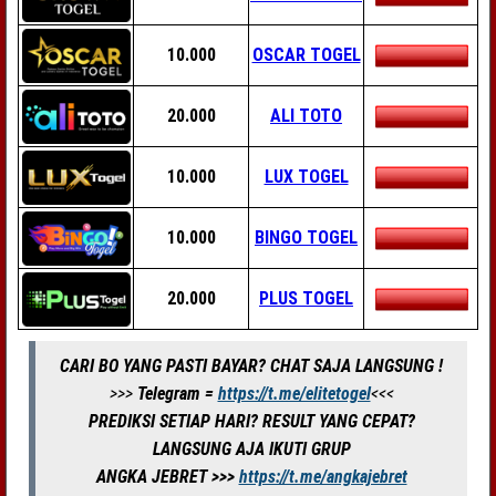
10.000
OSCAR TOGEL
20.000
ALI TOTO
10.000
LUX TOGEL
10.000
BINGO TOGEL
20.000
PLUS TOGEL
CARI BO YANG PASTI BAYAR? CHAT SAJA LANGSUNG !
>>>
Telegram =
https://t.me/elitetogel
<<<
PREDIKSI SETIAP HARI? RESULT YANG CEPAT?
LANGSUNG AJA IKUTI GRUP
ANGKA JEBRET >>>
https://t.me/angkajebret