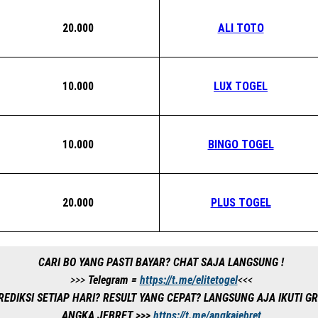
20.000
ALI TOTO
10.000
LUX TOGEL
10.000
BINGO TOGEL
20.000
PLUS TOGEL
CARI BO YANG PASTI BAYAR? CHAT SAJA LANGSUNG !
>>>
Telegram =
https://t.me/elitetogel
<<<
REDIKSI SETIAP HARI? RESULT YANG CEPAT? LANGSUNG AJA IKUTI G
ANGKA JEBRET >>>
https://t.me/angkajebret