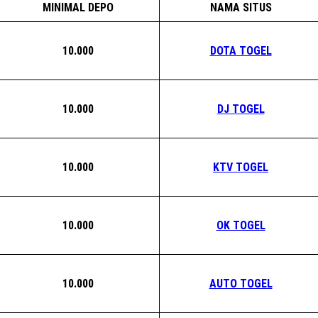
MINIMAL DEPO
NAMA SITUS
10.000
DOTA TOGEL
10.000
DJ TOGEL
10.000
KTV TOGEL
10.000
OK TOGEL
10.000
AUTO TOGEL