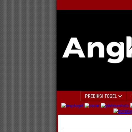
PREDIKSI TOGEL