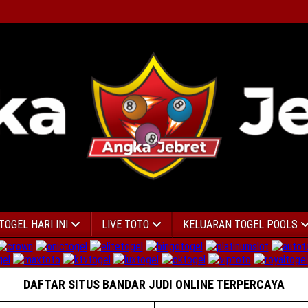
TOGEL HARI INI
LIVE TOTO
KELUARAN TOGEL POOLS
DAFTAR SITUS BANDAR JUDI ONLINE TERPERCAYA