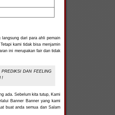
 langsung dari para ahli pemain
Tetapi kami tidak bisa menjamin
an ini merupakan fair dan tidak
 PREDIKSI DAN FEELING
 !
ng ada. Sebelum kita tutup, Kami
lalui Banner Banner yang kami
faat buat anda semua dan Salam