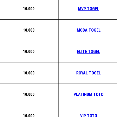
10.000
MVP TOGEL
10.000
MOBA TOGEL
10.000
ELITE TOGEL
10.000
ROYAL TOGEL
10.000
PLATINUM TOTO
10.000
VIP TOTO