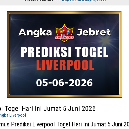
l Togel Hari Ini Jumat 5 Juni 2026
ngka Liverpool
mus Prediksi Liverpool Togel Hari Ini Jumat 5 Juni 2