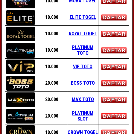
10.000
MOBA TOGEL
10.000
ELITE TOGEL
10.000
ROYAL TOGEL
PLATINUM
10.000
TOTO
10.000
VIP TOTO
20.000
BOSS TOTO
20.000
MAX TOTO
PLATINUM
20.000
SLOT
10.000
CROWN TOGEL