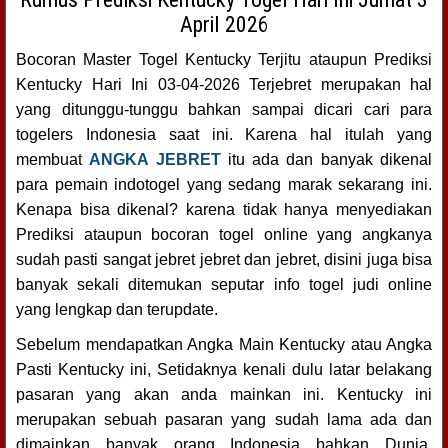
April 2026
Bocoran Master Togel Kentucky Terjitu ataupun Prediksi
Kentucky Hari Ini 03-04-2026 Terjebret merupakan hal
yang ditunggu-tunggu bahkan sampai dicari cari para
togelers Indonesia saat ini. Karena hal itulah yang
membuat
ANGKA JEBRET
itu ada dan banyak dikenal
para pemain indotogel yang sedang marak sekarang ini.
Kenapa bisa dikenal? karena tidak hanya menyediakan
Prediksi ataupun bocoran togel online yang angkanya
sudah pasti sangat jebret jebret dan jebret, disini juga bisa
banyak sekali ditemukan seputar info togel judi online
yang lengkap dan terupdate.
Sebelum mendapatkan Angka Main Kentucky atau Angka
Pasti Kentucky ini, Setidaknya kenali dulu latar belakang
pasaran yang akan anda mainkan ini. Kentucky ini
merupakan sebuah pasaran yang sudah lama ada dan
dimainkan banyak orang Indonesia bahkan Dunia.