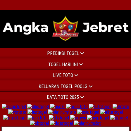
PREDIKSI TOGEL
TOGEL HARI INI
LIVE TOTO
KELUARAN TOGEL POOLS
DATA TOTO 2025