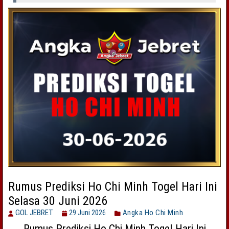
Rumus Prediksi Ho Chi Minh Togel Hari Ini
Selasa 30 Juni 2026
GOL JEBRET
29 Juni 2026
Angka Ho Chi Minh
Rumus Prediksi Ho Chi Minh Togel Hari Ini