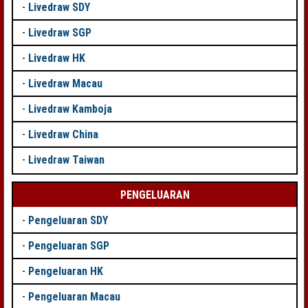
-
Livedraw SDY
-
Livedraw SGP
-
Livedraw HK
-
Livedraw Macau
-
Livedraw Kamboja
-
Livedraw China
-
Livedraw Taiwan
PENGELUARAN
-
Pengeluaran SDY
-
Pengeluaran SGP
-
Pengeluaran HK
-
Pengeluaran Macau