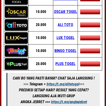
10.000
OSCAR TOGEL
20.000
ALI TOTO
10.000
LUX TOGEL
10.000
BINGO TOGEL
20.000
PLUS TOGEL
CARI BO YANG PASTI BAYAR? CHAT SAJA LANGSUNG !
>>>
Telegram =
https://t.me/elitetogel
<<<
PREDIKSI SETIAP HARI? RESULT YANG CEPAT?
LANGSUNG AJA IKUTI GRUP
ANGKA JEBRET >>>
https://t.me/angkajebret