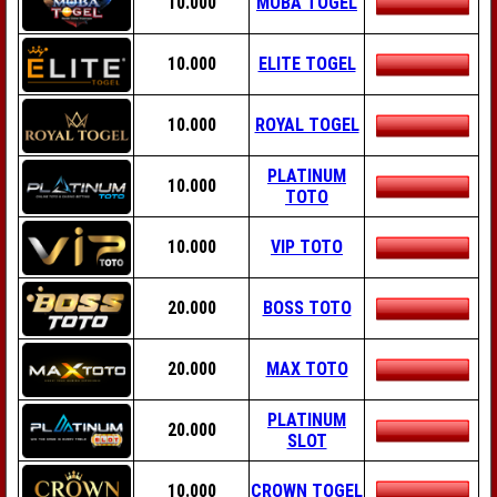
10.000
MOBA TOGEL
10.000
ELITE TOGEL
10.000
ROYAL TOGEL
PLATINUM
10.000
TOTO
10.000
VIP TOTO
20.000
BOSS TOTO
20.000
MAX TOTO
PLATINUM
20.000
SLOT
10.000
CROWN TOGEL