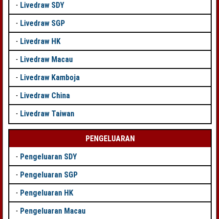
-
Livedraw SDY
-
Livedraw SGP
-
Livedraw HK
-
Livedraw Macau
-
Livedraw Kamboja
-
Livedraw China
-
Livedraw Taiwan
PENGELUARAN
-
Pengeluaran SDY
-
Pengeluaran SGP
-
Pengeluaran HK
-
Pengeluaran Macau