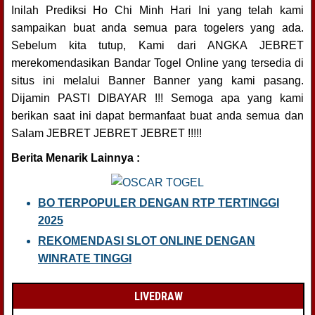
Inilah Prediksi Ho Chi Minh Hari Ini yang telah kami
sampaikan buat anda semua para togelers yang ada.
Sebelum kita tutup, Kami dari ANGKA JEBRET
merekomendasikan Bandar Togel Online yang tersedia di
situs ini melalui Banner Banner yang kami pasang.
Dijamin PASTI DIBAYAR !!! Semoga apa yang kami
berikan saat ini dapat bermanfaat buat anda semua dan
Salam JEBRET JEBRET JEBRET !!!!!
Berita Menarik Lainnya :
BO TERPOPULER DENGAN RTP TERTINGGI
2025
REKOMENDASI SLOT ONLINE DENGAN
WINRATE TINGGI
LIVEDRAW