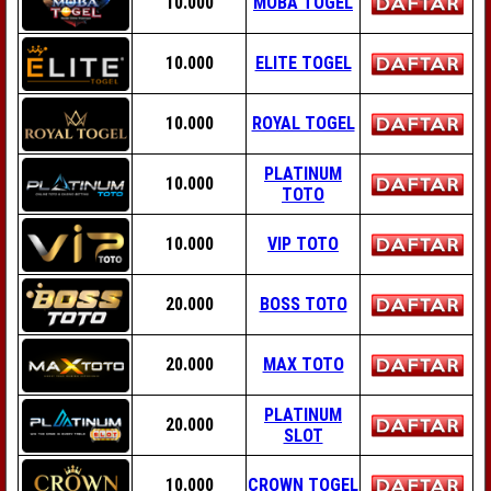
10.000
MOBA TOGEL
10.000
ELITE TOGEL
10.000
ROYAL TOGEL
PLATINUM
10.000
TOTO
10.000
VIP TOTO
20.000
BOSS TOTO
20.000
MAX TOTO
PLATINUM
20.000
SLOT
10.000
CROWN TOGEL