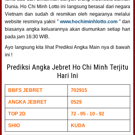
Dunia. Ho Chi Minh Lotto ini langsung berasal dari negara
Vietnam dan sudah di resmikan oleh negaranya melalui
website resminya yakni ”
www.hochiminhlotto.com
” dan
biasanya angka keluarannya akan diumunkan setiap hari
pada jam 16:30 WIB.
Ayo langsung kita lihat Prediksi Angka Main nya di bawah
ini !
Prediksi Angka Jebret Ho Chi Minh Terjitu
Hari Ini
BBFS JEBRET
702915
ANGKA JEBRET
0529
TOP 2D
72 - 95 - 10 - 92
SHIO
KUDA