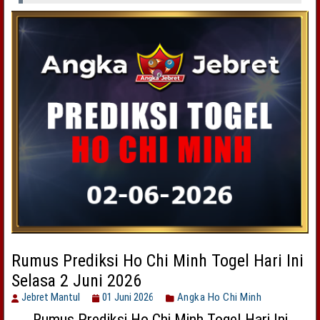
Rumus Prediksi Ho Chi Minh Togel Hari Ini
Selasa 2 Juni 2026
Jebret Mantul
01 Juni 2026
Angka Ho Chi Minh
Rumus Prediksi Ho Chi Minh Togel Hari Ini