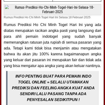
Rumus Prediksi Ho Chi Minh Togel Hari Ini Selasa 18 Februari 2025
Rumus Prediksi Ho Chi Minh Togel Hari Ini yang ada
diatas merupakan racikan angka pasti yang langsung dari
para ahli pemain indotogel yang sudah banyak
memenangkan ratusan juta rupiah di semua pasaran yang
ada. Tetapi kami tidak bisa menjamin atau mengatakan
bahwa itu akan jitu 100% karena bagaimanapun angka
yang keluar dari pasaran ini merupakan fair dan tidak ada
yang bisa mengatur apa angka yang akan keluar nantinya.
INFO PENTING BUAT PARA PEMAIN INDO
TOGEL ONLINE = SELALU UTAMAKAN
PREDIKSI DAN FEELING ANGKA KUAT ANDA
SENDIRI LALU PASANG TANPA ADA
PENYESALAN SEDIKITPUN !