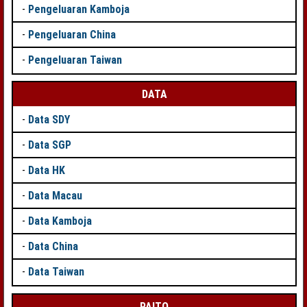
-
Pengeluaran Kamboja
-
Pengeluaran China
-
Pengeluaran Taiwan
DATA
-
Data SDY
-
Data SGP
-
Data HK
-
Data Macau
-
Data Kamboja
-
Data China
-
Data Taiwan
PAITO