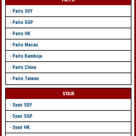
-
Paito SDY
-
Paito SGP
-
Paito HK
-
Paito Macau
-
Paito Kamboja
-
Paito China
-
Paito Taiwan
SYAIR
-
Syair SDY
-
Syair SGP
-
Syair HK