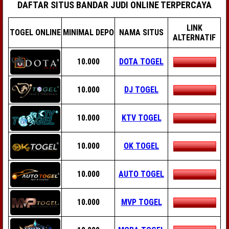
DAFTAR SITUS BANDAR JUDI ONLINE TERPERCAYA
LINK
TOGEL ONLINE
MINIMAL DEPO
NAMA SITUS
ALTERNATIF
10.000
DOTA TOGEL
10.000
DJ TOGEL
10.000
KTV TOGEL
10.000
OK TOGEL
10.000
AUTO TOGEL
10.000
MVP TOGEL