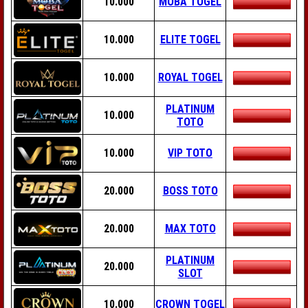
10.000
MOBA TOGEL
10.000
ELITE TOGEL
10.000
ROYAL TOGEL
PLATINUM
10.000
TOTO
10.000
VIP TOTO
20.000
BOSS TOTO
20.000
MAX TOTO
PLATINUM
20.000
SLOT
10.000
CROWN TOGEL