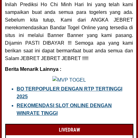
Inilah Prediksi Ho Chi Minh Hari Ini yang telah kami
sampaikan buat anda semua para togelers yang ada.
Sebelum kita tutup, Kami dari ANGKA JEBRET
merekomendasikan Bandar Togel Online yang tersedia di
situs ini melalui Banner Banner yang kami pasang.
Dijamin PASTI DIBAYAR !!! Semoga apa yang kami
berikan saat ini dapat bermanfaat buat anda semua dan
Salam JEBRET JEBRET JEBRET !!!!!
Berita Menarik Lainnya :
BO TERPOPULER DENGAN RTP TERTINGGI
2025
REKOMENDASI SLOT ONLINE DENGAN
WINRATE TINGGI
LIVEDRAW