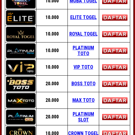
10.000
MOBA TOGEL
10.000
ELITE TOGEL
10.000
ROYAL TOGEL
PLATINUM
10.000
TOTO
10.000
VIP TOTO
20.000
BOSS TOTO
20.000
MAX TOTO
PLATINUM
20.000
SLOT
10.000
CROWN TOGEL