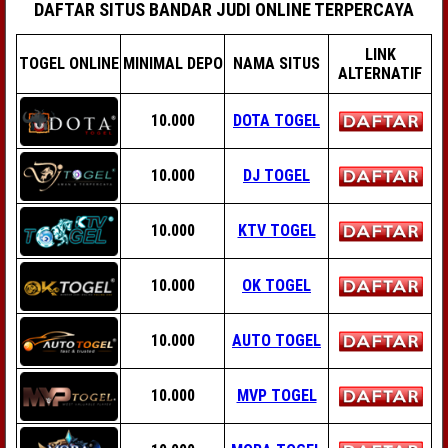
DAFTAR SITUS BANDAR JUDI ONLINE TERPERCAYA
LINK
TOGEL ONLINE
MINIMAL DEPO
NAMA SITUS
ALTERNATIF
10.000
DOTA TOGEL
10.000
DJ TOGEL
10.000
KTV TOGEL
10.000
OK TOGEL
10.000
AUTO TOGEL
10.000
MVP TOGEL