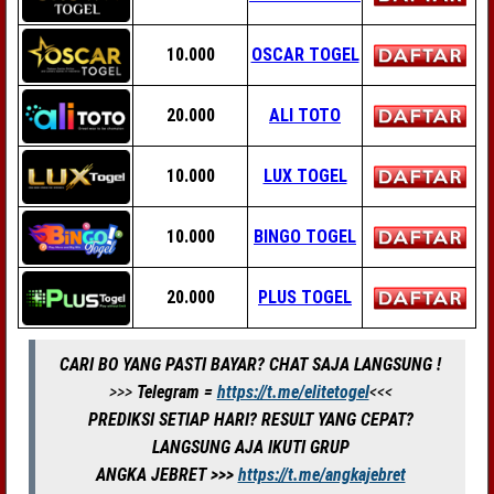
10.000
OSCAR TOGEL
20.000
ALI TOTO
10.000
LUX TOGEL
10.000
BINGO TOGEL
20.000
PLUS TOGEL
CARI BO YANG PASTI BAYAR? CHAT SAJA LANGSUNG !
>>>
Telegram =
https://t.me/elitetogel
<<<
PREDIKSI SETIAP HARI? RESULT YANG CEPAT?
LANGSUNG AJA IKUTI GRUP
ANGKA JEBRET >>>
https://t.me/angkajebret