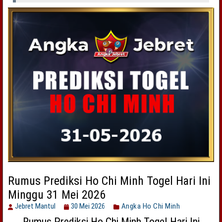
Rumus Prediksi Ho Chi Minh Togel Hari Ini
Minggu 31 Mei 2026
Jebret Mantul
30 Mei 2026
Angka Ho Chi Minh
Rumus Prediksi Ho Chi Minh Togel Hari Ini