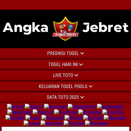
PREDIKSI TOGEL
TOGEL HARI INI
LIVE TOTO
KELUARAN TOGEL POOLS
DATA TOTO 2025