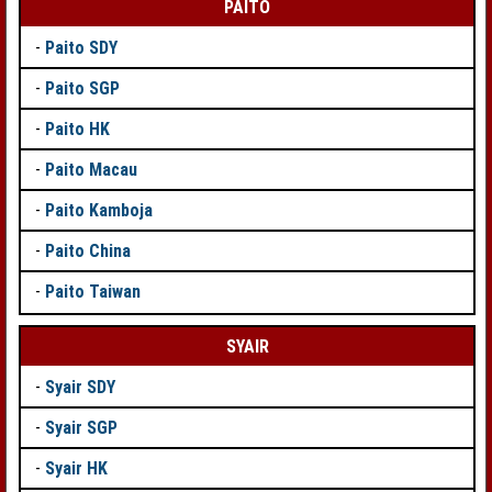
PAITO
-
Paito SDY
-
Paito SGP
-
Paito HK
-
Paito Macau
-
Paito Kamboja
-
Paito China
-
Paito Taiwan
SYAIR
-
Syair SDY
-
Syair SGP
-
Syair HK