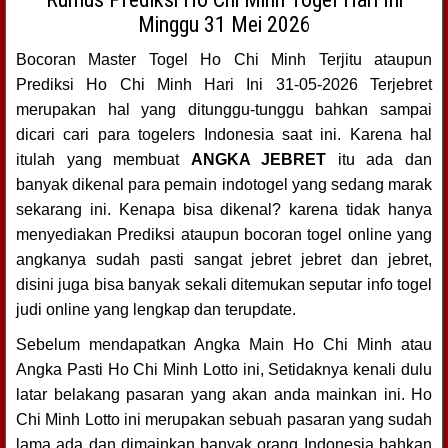
Minggu 31 Mei 2026
Bocoran Master Togel Ho Chi Minh Terjitu ataupun
Prediksi Ho Chi Minh Hari Ini 31-05-2026 Terjebret
merupakan hal yang ditunggu-tunggu bahkan sampai
dicari cari para togelers Indonesia saat ini. Karena hal
itulah yang membuat
ANGKA JEBRET
itu ada dan
banyak dikenal para pemain indotogel yang sedang marak
sekarang ini. Kenapa bisa dikenal? karena tidak hanya
menyediakan Prediksi ataupun bocoran togel online yang
angkanya sudah pasti sangat jebret jebret dan jebret,
disini juga bisa banyak sekali ditemukan seputar info togel
judi online yang lengkap dan terupdate.
Sebelum mendapatkan Angka Main Ho Chi Minh atau
Angka Pasti Ho Chi Minh Lotto ini, Setidaknya kenali dulu
latar belakang pasaran yang akan anda mainkan ini. Ho
Chi Minh Lotto ini merupakan sebuah pasaran yang sudah
lama ada dan dimainkan banyak orang Indonesia bahkan