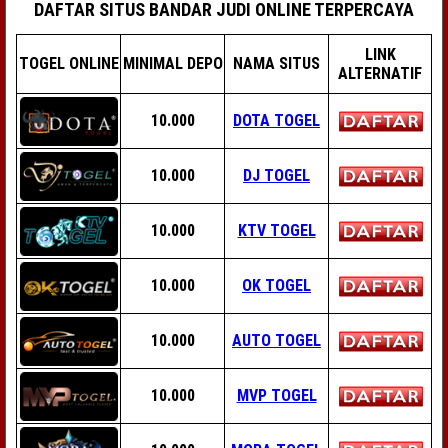
DAFTAR SITUS BANDAR JUDI ONLINE TERPERCAYA
LINK
TOGEL ONLINE
MINIMAL DEPO
NAMA SITUS
ALTERNATIF
10.000
DOTA TOGEL
10.000
DJ TOGEL
10.000
KTV TOGEL
10.000
OK TOGEL
10.000
AUTO TOGEL
10.000
MVP TOGEL