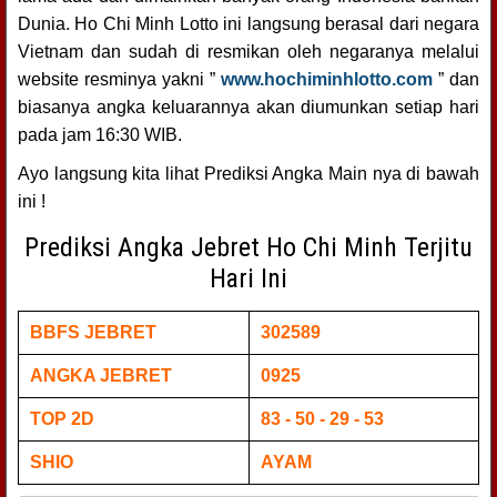
Dunia. Ho Chi Minh Lotto ini langsung berasal dari negara
Vietnam dan sudah di resmikan oleh negaranya melalui
website resminya yakni ”
www.hochiminhlotto.com
” dan
biasanya angka keluarannya akan diumunkan setiap hari
pada jam 16:30 WIB.
Ayo langsung kita lihat Prediksi Angka Main nya di bawah
ini !
Prediksi Angka Jebret Ho Chi Minh Terjitu
Hari Ini
BBFS JEBRET
302589
ANGKA JEBRET
0925
TOP 2D
83 - 50 - 29 - 53
SHIO
AYAM