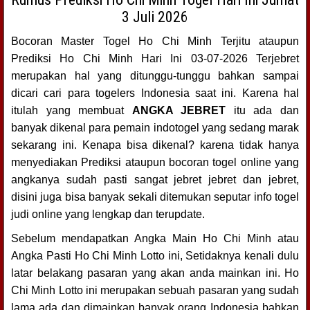
3 Juli 2026
Bocoran Master Togel Ho Chi Minh Terjitu ataupun
Prediksi Ho Chi Minh Hari Ini 03-07-2026 Terjebret
merupakan hal yang ditunggu-tunggu bahkan sampai
dicari cari para togelers Indonesia saat ini. Karena hal
itulah yang membuat
ANGKA JEBRET
itu ada dan
banyak dikenal para pemain indotogel yang sedang marak
sekarang ini. Kenapa bisa dikenal? karena tidak hanya
menyediakan Prediksi ataupun bocoran togel online yang
angkanya sudah pasti sangat jebret jebret dan jebret,
disini juga bisa banyak sekali ditemukan seputar info togel
judi online yang lengkap dan terupdate.
Sebelum mendapatkan Angka Main Ho Chi Minh atau
Angka Pasti Ho Chi Minh Lotto ini, Setidaknya kenali dulu
latar belakang pasaran yang akan anda mainkan ini. Ho
Chi Minh Lotto ini merupakan sebuah pasaran yang sudah
lama ada dan dimainkan banyak orang Indonesia bahkan