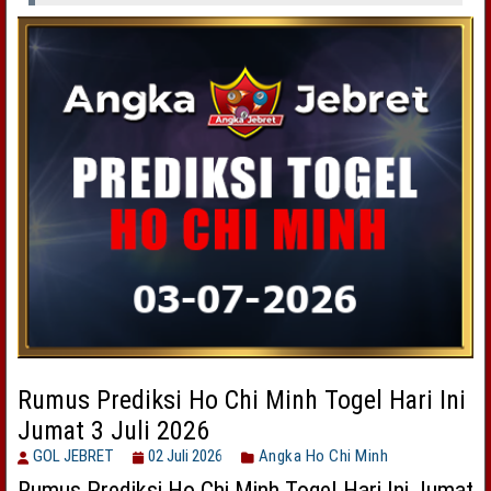
Rumus Prediksi Ho Chi Minh Togel Hari Ini
Jumat 3 Juli 2026
GOL JEBRET
02 Juli 2026
Angka Ho Chi Minh
Rumus Prediksi Ho Chi Minh Togel Hari Ini Jumat