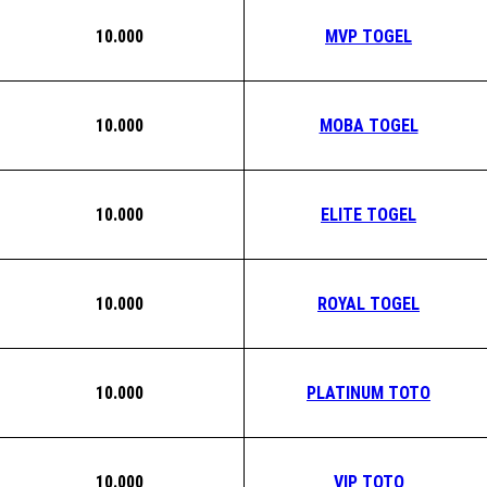
10.000
MVP TOGEL
10.000
MOBA TOGEL
10.000
ELITE TOGEL
10.000
ROYAL TOGEL
10.000
PLATINUM TOTO
10.000
VIP TOTO