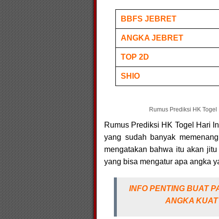
BBFS JEBRET
ANGKA JEBRET
TOP 2D
SHIO
Rumus Prediksi HK Togel H
Rumus Prediksi HK Togel Hari In
yang sudah banyak memenangka
mengatakan bahwa itu akan jitu
yang bisa mengatur apa angka ya
INFO PENTING BUAT P
ANGKA KUAT 