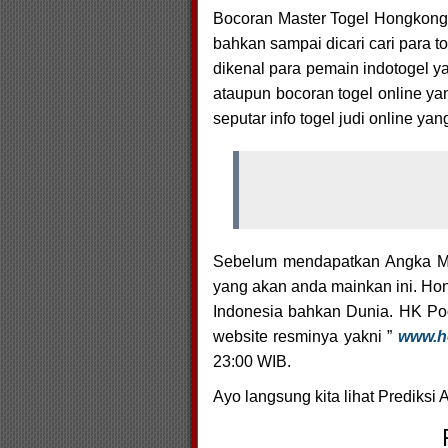
Bocoran Master Togel Hongkong T
bahkan sampai dicari cari para t
dikenal para pemain indotogel y
ataupun bocoran togel online yan
seputar info togel judi online ya
Sebelum mendapatkan Angka Mai
yang akan anda mainkan ini. Ho
Indonesia bahkan Dunia. HK Poo
website resminya yakni ”
www.h
23:00 WIB.
Ayo langsung kita lihat Prediksi 