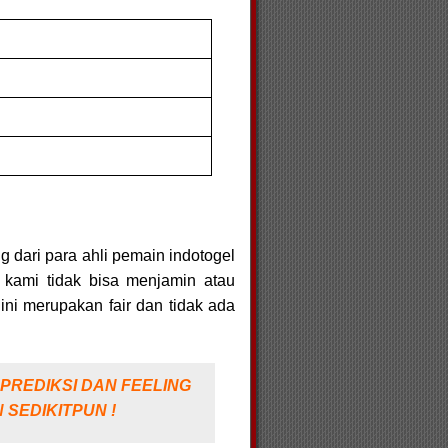
 dari para ahli pemain indotogel
kami tidak bisa menjamin atau
ni merupakan fair dan tidak ada
PREDIKSI DAN FEELING
SEDIKITPUN !