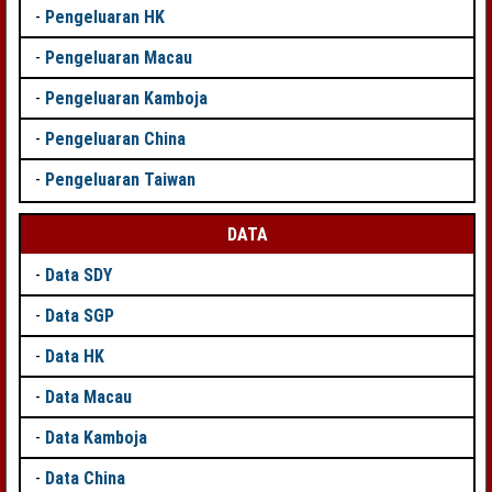
-
Pengeluaran HK
-
Pengeluaran Macau
-
Pengeluaran Kamboja
-
Pengeluaran China
-
Pengeluaran Taiwan
DATA
-
Data SDY
-
Data SGP
-
Data HK
-
Data Macau
-
Data Kamboja
-
Data China