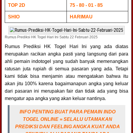
TOP 2D
75 - 80 - 01 - 85
SHIO
HARIMAU
Rumus Prediksi HK Togel Hari Ini Sabtu 22 Februari 2025
Rumus Prediksi HK Togel Hari Ini yang ada diatas
merupakan racikan angka pasti yang langsung dari para
ahli pemain indotogel yang sudah banyak memenangkan
ratusan juta rupiah di semua pasaran yang ada. Tetapi
kami tidak bisa menjamin atau mengatakan bahwa itu
akan jitu 100% karena bagaimanapun angka yang keluar
dari pasaran ini merupakan fair dan tidak ada yang bisa
mengatur apa angka yang akan keluar nantinya.
INFO PENTING BUAT PARA PEMAIN INDO
TOGEL ONLINE = SELALU UTAMAKAN
PREDIKSI DAN FEELING ANGKA KUAT ANDA