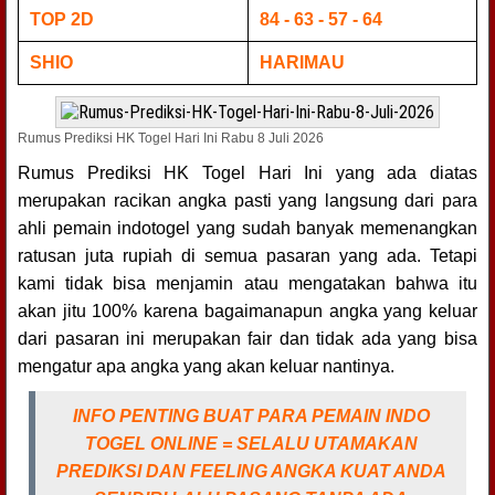
TOP 2D
84 - 63 - 57 - 64
SHIO
HARIMAU
Rumus Prediksi HK Togel Hari Ini Rabu 8 Juli 2026
Rumus Prediksi HK Togel Hari Ini yang ada diatas
merupakan racikan angka pasti yang langsung dari para
ahli pemain indotogel yang sudah banyak memenangkan
ratusan juta rupiah di semua pasaran yang ada. Tetapi
kami tidak bisa menjamin atau mengatakan bahwa itu
akan jitu 100% karena bagaimanapun angka yang keluar
dari pasaran ini merupakan fair dan tidak ada yang bisa
mengatur apa angka yang akan keluar nantinya.
INFO PENTING BUAT PARA PEMAIN INDO
TOGEL ONLINE = SELALU UTAMAKAN
PREDIKSI DAN FEELING ANGKA KUAT ANDA