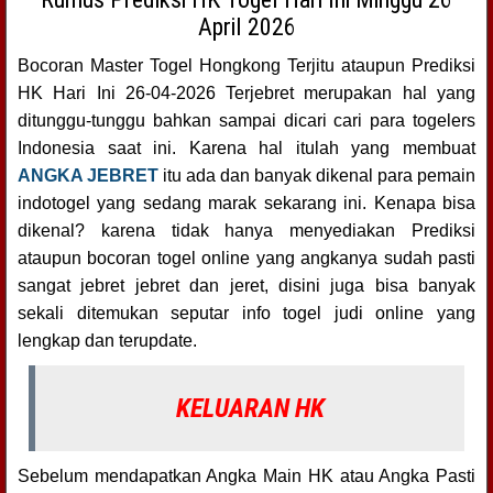
April 2026
Bocoran Master Togel Hongkong Terjitu ataupun Prediksi
HK Hari Ini 26-04-2026 Terjebret merupakan hal yang
ditunggu-tunggu bahkan sampai dicari cari para togelers
Indonesia saat ini. Karena hal itulah yang membuat
ANGKA JEBRET
itu ada dan banyak dikenal para pemain
indotogel yang sedang marak sekarang ini. Kenapa bisa
dikenal? karena tidak hanya menyediakan Prediksi
ataupun bocoran togel online yang angkanya sudah pasti
sangat jebret jebret dan jeret, disini juga bisa banyak
sekali ditemukan seputar info togel judi online yang
lengkap dan terupdate.
KELUARAN HK
Sebelum mendapatkan Angka Main HK atau Angka Pasti