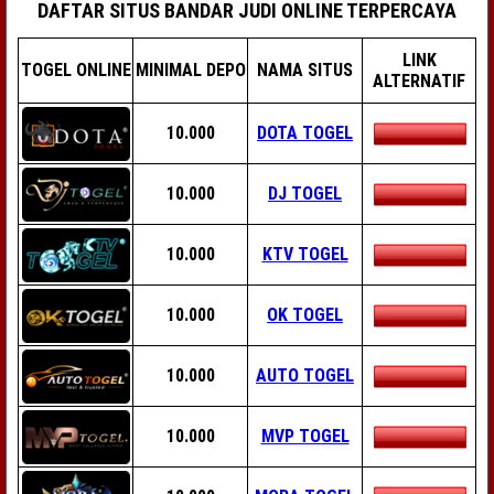
DAFTAR SITUS BANDAR JUDI ONLINE TERPERCAYA
LINK
TOGEL ONLINE
MINIMAL DEPO
NAMA SITUS
ALTERNATIF
10.000
DOTA TOGEL
10.000
DJ TOGEL
10.000
KTV TOGEL
10.000
OK TOGEL
10.000
AUTO TOGEL
10.000
MVP TOGEL