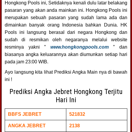
Hongkong Pools ini, Setidaknya kenali dulu latar belakang
pasaran yang akan anda mainkan ini. Hongkong Pools ini
merupakan sebuah pasaran yang sudah lama ada dan
dimainkan banyak orang Indonesia bahkan Dunia. HK
Pools ini langsung berasal dari negara Hongkong dan
sudah di resmikan oleh negaranya melalui website
resminya yakni ”
www.hongkongpools.com
” dan
biasanya angka keluarannya akan diumunkan setiap hari
pada jam 23:00 WIB.
Ayo langsung kita lihat Prediksi Angka Main nya di bawah
ini !
Prediksi Angka Jebret Hongkong Terjitu
Hari Ini
BBFS JEBRET
521832
ANGKA JEBRET
2138