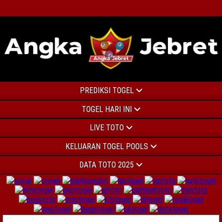
PREDIKSI TOGEL
TOGEL HARI INI
LIVE TOTO
KELUARAN TOGEL POOLS
DATA TOTO 2025