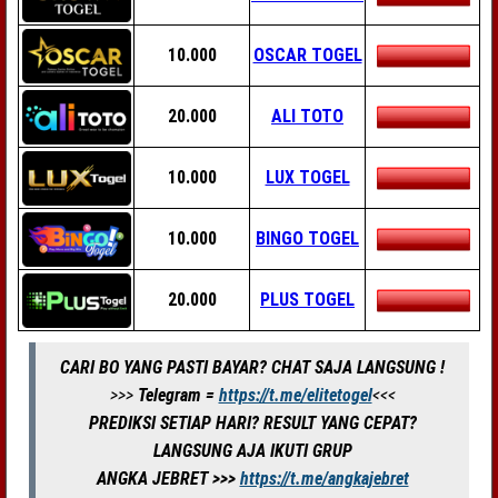
10.000
OSCAR TOGEL
20.000
ALI TOTO
10.000
LUX TOGEL
10.000
BINGO TOGEL
20.000
PLUS TOGEL
CARI BO YANG PASTI BAYAR? CHAT SAJA LANGSUNG !
>>>
Telegram =
https://t.me/elitetogel
<<<
PREDIKSI SETIAP HARI? RESULT YANG CEPAT?
LANGSUNG AJA IKUTI GRUP
ANGKA JEBRET >>>
https://t.me/angkajebret