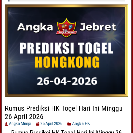
Rumus Prediksi HK Togel Hari Ini Minggu
26 April 2026
Angka Mimpi
25 April 2026
Angka HK
Rumus Prediksi HK Togel Hari Ini Minggu 26