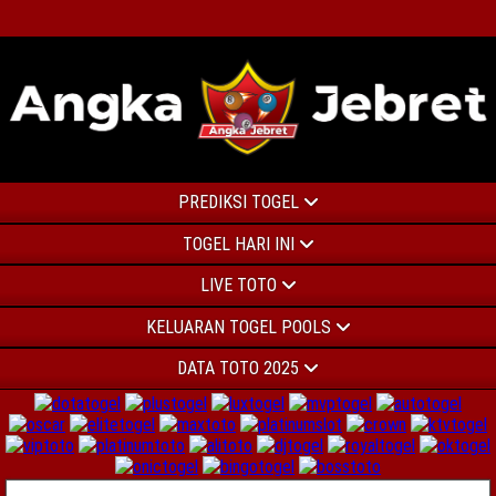
PREDIKSI TOGEL
TOGEL HARI INI
LIVE TOTO
KELUARAN TOGEL POOLS
DATA TOTO 2025