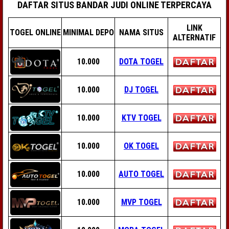
DAFTAR SITUS BANDAR JUDI ONLINE TERPERCAYA
LINK
TOGEL ONLINE
MINIMAL DEPO
NAMA SITUS
ALTERNATIF
10.000
DOTA TOGEL
10.000
DJ TOGEL
10.000
KTV TOGEL
10.000
OK TOGEL
10.000
AUTO TOGEL
10.000
MVP TOGEL