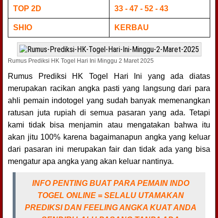
TOP 2D
33 - 47 - 52 - 43
SHIO
KERBAU
Rumus Prediksi HK Togel Hari Ini Minggu 2 Maret 2025
Rumus Prediksi HK Togel Hari Ini yang ada diatas
merupakan racikan angka pasti yang langsung dari para
ahli pemain indotogel yang sudah banyak memenangkan
ratusan juta rupiah di semua pasaran yang ada. Tetapi
kami tidak bisa menjamin atau mengatakan bahwa itu
akan jitu 100% karena bagaimanapun angka yang keluar
dari pasaran ini merupakan fair dan tidak ada yang bisa
mengatur apa angka yang akan keluar nantinya.
INFO PENTING BUAT PARA PEMAIN INDO
TOGEL ONLINE = SELALU UTAMAKAN
PREDIKSI DAN FEELING ANGKA KUAT ANDA