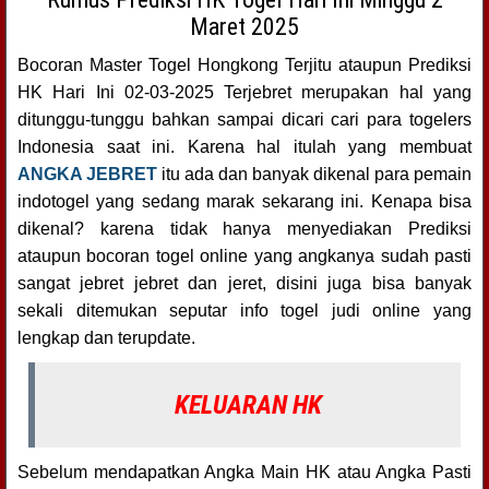
Maret 2025
Bocoran Master Togel Hongkong Terjitu ataupun Prediksi
HK Hari Ini 02-03-2025 Terjebret merupakan hal yang
ditunggu-tunggu bahkan sampai dicari cari para togelers
Indonesia saat ini. Karena hal itulah yang membuat
ANGKA JEBRET
itu ada dan banyak dikenal para pemain
indotogel yang sedang marak sekarang ini. Kenapa bisa
dikenal? karena tidak hanya menyediakan Prediksi
ataupun bocoran togel online yang angkanya sudah pasti
sangat jebret jebret dan jeret, disini juga bisa banyak
sekali ditemukan seputar info togel judi online yang
lengkap dan terupdate.
KELUARAN HK
Sebelum mendapatkan Angka Main HK atau Angka Pasti