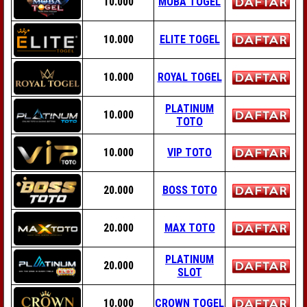
10.000
MOBA TOGEL
10.000
ELITE TOGEL
10.000
ROYAL TOGEL
PLATINUM
10.000
TOTO
10.000
VIP TOTO
20.000
BOSS TOTO
20.000
MAX TOTO
PLATINUM
20.000
SLOT
10.000
CROWN TOGEL