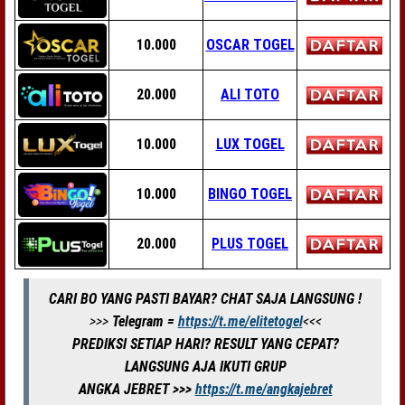
10.000
OSCAR TOGEL
20.000
ALI TOTO
10.000
LUX TOGEL
10.000
BINGO TOGEL
20.000
PLUS TOGEL
CARI BO YANG PASTI BAYAR? CHAT SAJA LANGSUNG !
>>>
Telegram =
https://t.me/elitetogel
<<<
PREDIKSI SETIAP HARI? RESULT YANG CEPAT?
LANGSUNG AJA IKUTI GRUP
ANGKA JEBRET >>>
https://t.me/angkajebret