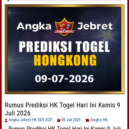
Rumus Prediksi HK Togel Hari Ini Kamis 9
Juli 2026
Angka Jebret HK SDY SGP
08 Juli 2026
Angka HK
Rumus Prediksi HK Togel Hari Ini Kamis 9 Juli