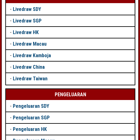
-
Livedraw SDY
-
Livedraw SGP
-
Livedraw HK
-
Livedraw Macau
-
Livedraw Kamboja
-
Livedraw China
-
Livedraw Taiwan
PENGELUARAN
-
Pengeluaran SDY
-
Pengeluaran SGP
-
Pengeluaran HK