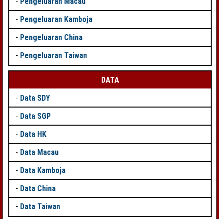
-
Pengeluaran Macau
-
Pengeluaran Kamboja
-
Pengeluaran China
-
Pengeluaran Taiwan
DATA
-
Data SDY
-
Data SGP
-
Data HK
-
Data Macau
-
Data Kamboja
-
Data China
-
Data Taiwan