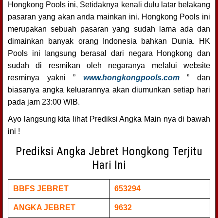
Hongkong Pools ini, Setidaknya kenali dulu latar belakang
pasaran yang akan anda mainkan ini. Hongkong Pools ini
merupakan sebuah pasaran yang sudah lama ada dan
dimainkan banyak orang Indonesia bahkan Dunia. HK
Pools ini langsung berasal dari negara Hongkong dan
sudah di resmikan oleh negaranya melalui website
resminya yakni ”
www.hongkongpools.com
” dan
biasanya angka keluarannya akan diumunkan setiap hari
pada jam 23:00 WIB.
Ayo langsung kita lihat Prediksi Angka Main nya di bawah
ini !
Prediksi Angka Jebret Hongkong Terjitu
Hari Ini
BBFS JEBRET
653294
ANGKA JEBRET
9632