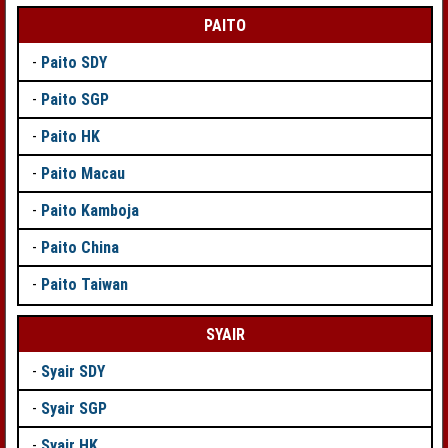
PAITO
-
Paito SDY
-
Paito SGP
-
Paito HK
-
Paito Macau
-
Paito Kamboja
-
Paito China
-
Paito Taiwan
SYAIR
-
Syair SDY
-
Syair SGP
-
Syair HK