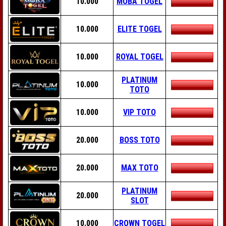
10.000
MOBA TOGEL
10.000
ELITE TOGEL
10.000
ROYAL TOGEL
PLATINUM
10.000
TOTO
10.000
VIP TOTO
20.000
BOSS TOTO
20.000
MAX TOTO
PLATINUM
20.000
SLOT
10.000
CROWN TOGEL