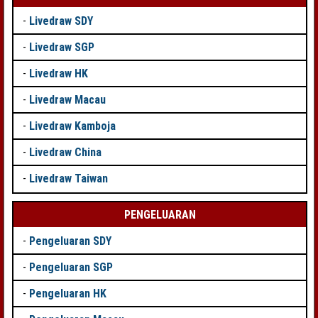
-
Livedraw SDY
-
Livedraw SGP
-
Livedraw HK
-
Livedraw Macau
-
Livedraw Kamboja
-
Livedraw China
-
Livedraw Taiwan
PENGELUARAN
-
Pengeluaran SDY
-
Pengeluaran SGP
-
Pengeluaran HK