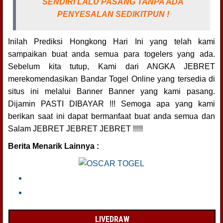
SENDIRI LALU PASANG TANPA ADA
PENYESALAN SEDIKITPUN !
Inilah Prediksi Hongkong Hari Ini yang telah kami
sampaikan buat anda semua para togelers yang ada.
Sebelum kita tutup, Kami dari ANGKA JEBRET
merekomendasikan Bandar Togel Online yang tersedia di
situs ini melalui Banner Banner yang kami pasang.
Dijamin PASTI DIBAYAR !!! Semoga apa yang kami
berikan saat ini dapat bermanfaat buat anda semua dan
Salam JEBRET JEBRET JEBRET !!!!!
Berita Menarik Lainnya :
LIVEDRAW