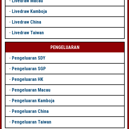
-
Livedraw Macau
-
Livedraw Kamboja
-
Livedraw China
-
Livedraw Taiwan
PENGELUARAN
-
Pengeluaran SDY
-
Pengeluaran SGP
-
Pengeluaran HK
-
Pengeluaran Macau
-
Pengeluaran Kamboja
-
Pengeluaran China
-
Pengeluaran Taiwan