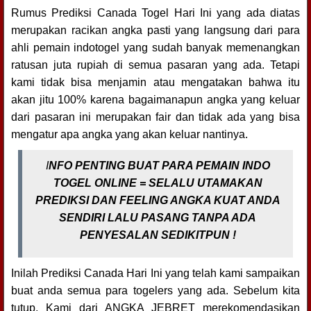
Rumus Prediksi Canada Togel Hari Ini yang ada diatas
merupakan racikan angka pasti yang langsung dari para
ahli pemain indotogel yang sudah banyak memenangkan
ratusan juta rupiah di semua pasaran yang ada. Tetapi
kami tidak bisa menjamin atau mengatakan bahwa itu
akan jitu 100% karena bagaimanapun angka yang keluar
dari pasaran ini merupakan fair dan tidak ada yang bisa
mengatur apa angka yang akan keluar nantinya.
I
NFO PENTING BUAT PARA PEMAIN INDO
TOGEL ONLINE = SELALU UTAMAKAN
PREDIKSI DAN FEELING ANGKA KUAT ANDA
SENDIRI LALU PASANG TANPA ADA
PENYESALAN SEDIKITPUN !
Inilah Prediksi Canada Hari Ini yang telah kami sampaikan
buat anda semua para togelers yang ada. Sebelum kita
tutup, Kami dari ANGKA JEBRET merekomendasikan