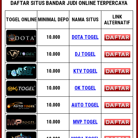
DAFTAR SITUS BANDAR JUDI ONLINE TERPERCAYA
LINK
TOGEL ONLINE
MINIMAL DEPO
NAMA SITUS
ALTERNATIF
10.000
DOTA TOGEL
10.000
DJ TOGEL
10.000
KTV TOGEL
10.000
OK TOGEL
10.000
AUTO TOGEL
10.000
MVP TOGEL