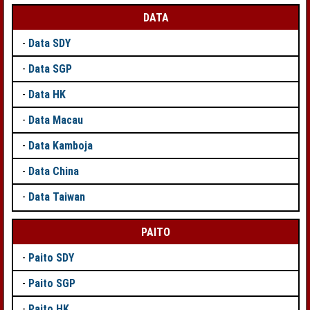
DATA
-
Data SDY
-
Data SGP
-
Data HK
-
Data Macau
-
Data Kamboja
-
Data China
-
Data Taiwan
PAITO
-
Paito SDY
-
Paito SGP
-
Paito HK