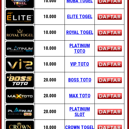
10.000
MOBA TOGEL
10.000
ELITE TOGEL
10.000
ROYAL TOGEL
PLATINUM
10.000
TOTO
10.000
VIP TOTO
20.000
BOSS TOTO
20.000
MAX TOTO
PLATINUM
20.000
SLOT
10.000
CROWN TOGEL