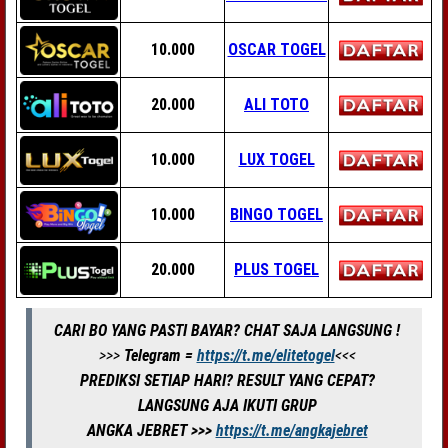
10.000
OSCAR TOGEL
20.000
ALI TOTO
10.000
LUX TOGEL
10.000
BINGO TOGEL
20.000
PLUS TOGEL
CARI BO YANG PASTI BAYAR? CHAT SAJA LANGSUNG !
>>>
Telegram =
https://t.me/elitetogel
<<<
PREDIKSI SETIAP HARI? RESULT YANG CEPAT?
LANGSUNG AJA IKUTI GRUP
ANGKA JEBRET >>>
https://t.me/angkajebret