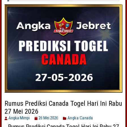
Rumus Prediksi Canada Togel Hari Ini Rabu
27 Mei 2026
Angka Mimpi
26 Mei 2026
Angka Canada
Rumus Prediksi Canada Togel Hari Ini Rabu 27