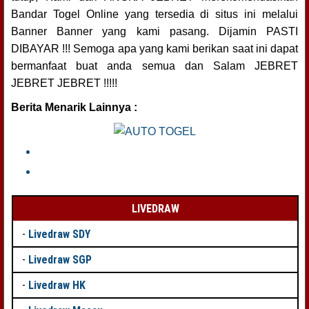
Bandar Togel Online yang tersedia di situs ini melalui
Banner Banner yang kami pasang. Dijamin PASTI
DIBAYAR !!! Semoga apa yang kami berikan saat ini dapat
bermanfaat buat anda semua dan Salam JEBRET
JEBRET JEBRET !!!!!
Berita Menarik Lainnya :
LIVEDRAW
-
Livedraw SDY
-
Livedraw SGP
-
Livedraw HK