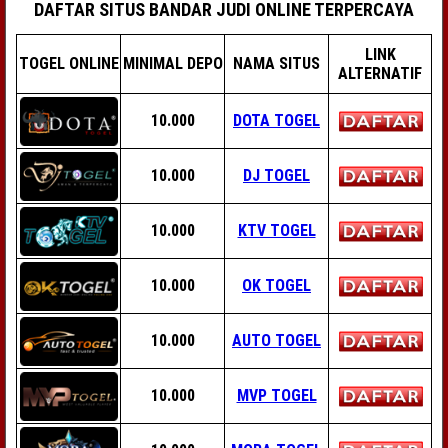
DAFTAR SITUS BANDAR JUDI ONLINE TERPERCAYA
LINK
TOGEL ONLINE
MINIMAL DEPO
NAMA SITUS
ALTERNATIF
10.000
DOTA TOGEL
10.000
DJ TOGEL
10.000
KTV TOGEL
10.000
OK TOGEL
10.000
AUTO TOGEL
10.000
MVP TOGEL