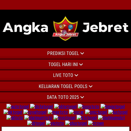
PREDIKSI TOGEL
TOGEL HARI INI
LIVE TOTO
KELUARAN TOGEL POOLS
DATA TOTO 2025