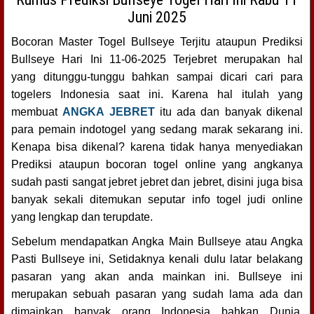
Juni 2025
Bocoran Master Togel Bullseye Terjitu ataupun Prediksi
Bullseye Hari Ini 11-06-2025 Terjebret merupakan hal
yang ditunggu-tunggu bahkan sampai dicari cari para
togelers Indonesia saat ini. Karena hal itulah yang
membuat
ANGKA JEBRET
itu ada dan banyak dikenal
para pemain indotogel yang sedang marak sekarang ini.
Kenapa bisa dikenal? karena tidak hanya menyediakan
Prediksi ataupun bocoran togel online yang angkanya
sudah pasti sangat jebret jebret dan jebret, disini juga bisa
banyak sekali ditemukan seputar info togel judi online
yang lengkap dan terupdate.
Sebelum mendapatkan Angka Main Bullseye atau Angka
Pasti Bullseye ini, Setidaknya kenali dulu latar belakang
pasaran yang akan anda mainkan ini. Bullseye ini
merupakan sebuah pasaran yang sudah lama ada dan
dimainkan banyak orang Indonesia bahkan Dunia.