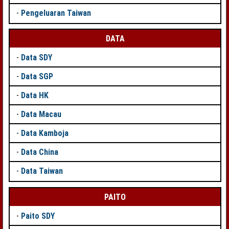
-
Pengeluaran Taiwan
DATA
-
Data SDY
-
Data SGP
-
Data HK
-
Data Macau
-
Data Kamboja
-
Data China
-
Data Taiwan
PAITO
-
Paito SDY