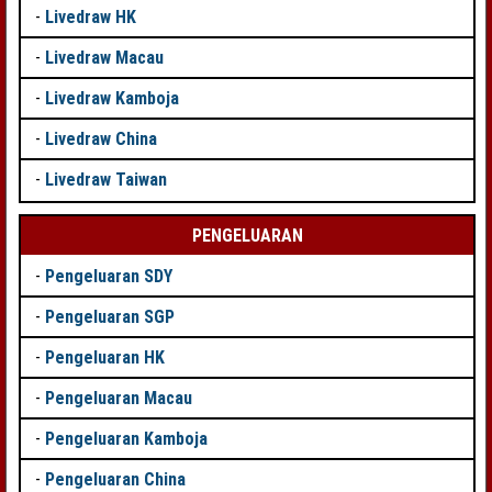
-
Livedraw HK
-
Livedraw Macau
-
Livedraw Kamboja
-
Livedraw China
-
Livedraw Taiwan
PENGELUARAN
-
Pengeluaran SDY
-
Pengeluaran SGP
-
Pengeluaran HK
-
Pengeluaran Macau
-
Pengeluaran Kamboja
-
Pengeluaran China