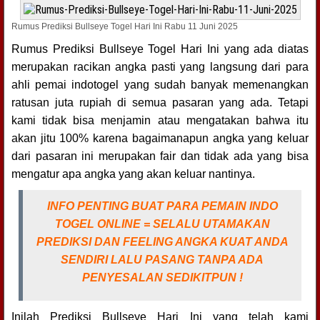
Rumus Prediksi Bullseye Togel Hari Ini Rabu 11 Juni 2025
Rumus Prediksi Bullseye Togel Hari Ini yang ada diatas
merupakan racikan angka pasti yang langsung dari para
ahli pemai indotogel yang sudah banyak memenangkan
ratusan juta rupiah di semua pasaran yang ada. Tetapi
kami tidak bisa menjamin atau mengatakan bahwa itu
akan jitu 100% karena bagaimanapun angka yang keluar
dari pasaran ini merupakan fair dan tidak ada yang bisa
mengatur apa angka yang akan keluar nantinya.
INFO PENTING BUAT PARA PEMAIN INDO
TOGEL ONLINE = SELALU UTAMAKAN
PREDIKSI DAN FEELING ANGKA KUAT ANDA
SENDIRI LALU PASANG TANPA ADA
PENYESALAN SEDIKITPUN !
Inilah Prediksi Bullseye Hari Ini yang telah kami