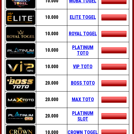
10.000
MOBA TOGEL
10.000
ELITE TOGEL
10.000
ROYAL TOGEL
PLATINUM
10.000
TOTO
10.000
VIP TOTO
20.000
BOSS TOTO
20.000
MAX TOTO
PLATINUM
20.000
SLOT
10.000
CROWN TOGEL