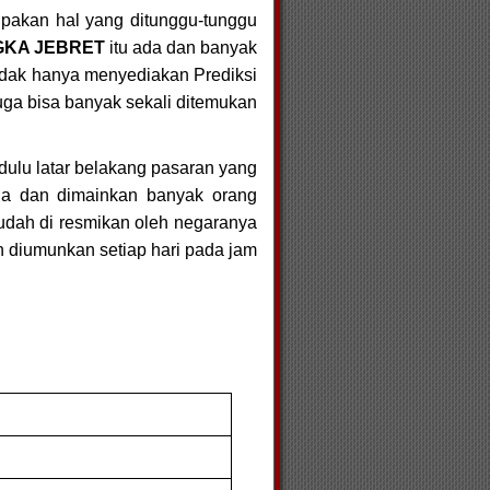
rupakan hal yang ditunggu-tunggu
KA JEBRET
itu ada dan banyak
tidak hanya menyediakan Prediksi
juga bisa banyak sekali ditemukan
dulu latar belakang pasaran yang
da dan dimainkan banyak orang
sudah di resmikan oleh negaranya
 diumunkan setiap hari pada jam