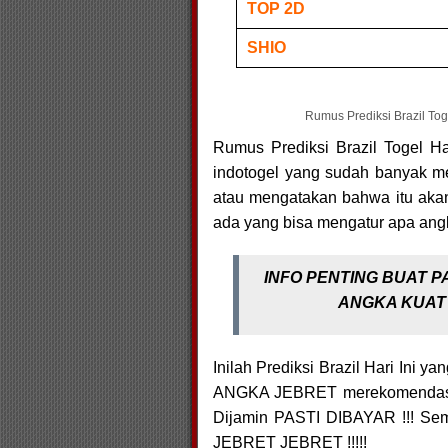
TOP 2D
SHIO
Rumus Prediksi Brazil Tog
Rumus Prediksi Brazil Togel Ha
indotogel yang sudah banyak me
atau mengatakan bahwa itu akan
ada yang bisa mengatur apa angk
INFO PENTING BUAT P
ANGKA KUAT 
Inilah Prediksi Brazil Hari Ini 
ANGKA JEBRET merekomendasikan
Dijamin PASTI DIBAYAR !!! Se
JEBRET JEBRET !!!!!