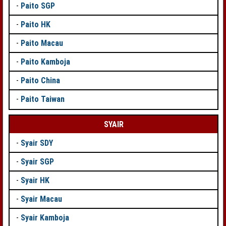
-
Paito SGP
-
Paito HK
-
Paito Macau
-
Paito Kamboja
-
Paito China
-
Paito Taiwan
SYAIR
-
Syair SDY
-
Syair SGP
-
Syair HK
-
Syair Macau
-
Syair Kamboja