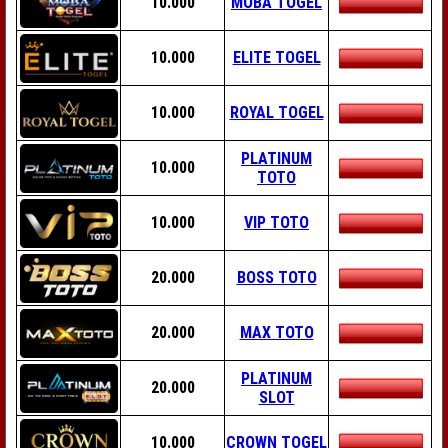
10.000
MOBA TOGEL
10.000
ELITE TOGEL
10.000
ROYAL TOGEL
PLATINUM
10.000
TOTO
10.000
VIP TOTO
20.000
BOSS TOTO
20.000
MAX TOTO
PLATINUM
20.000
SLOT
10.000
CROWN TOGEL