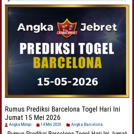
Rumus Prediksi Barcelona Togel Hari Ini
Jumat 15 Mei 2026
Angka Mimpi
14 Mei 2026
Angka Barcelona
Rumus Prediksi Barcelona Togel Hari Ini Jumat