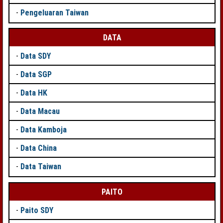
-
Pengeluaran Taiwan
DATA
-
Data SDY
-
Data SGP
-
Data HK
-
Data Macau
-
Data Kamboja
-
Data China
-
Data Taiwan
PAITO
-
Paito SDY