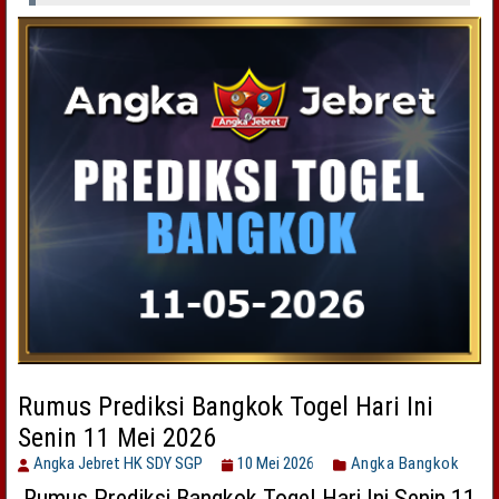
Rumus Prediksi Bangkok Togel Hari Ini
Senin 11 Mei 2026
Angka Jebret HK SDY SGP
10 Mei 2026
Angka Bangkok
Rumus Prediksi Bangkok Togel Hari Ini Senin 11