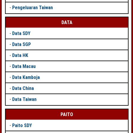
-
Pengeluaran Taiwan
DATA
-
Data SDY
-
Data SGP
-
Data HK
-
Data Macau
-
Data Kamboja
-
Data China
-
Data Taiwan
PAITO
-
Paito SDY