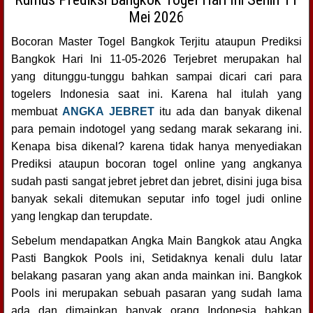
Mei 2026
Bocoran Master Togel Bangkok Terjitu ataupun Prediksi
Bangkok Hari Ini 11-05-2026 Terjebret merupakan hal
yang ditunggu-tunggu bahkan sampai dicari cari para
togelers Indonesia saat ini. Karena hal itulah yang
membuat
ANGKA JEBRET
itu ada dan banyak dikenal
para pemain indotogel yang sedang marak sekarang ini.
Kenapa bisa dikenal? karena tidak hanya menyediakan
Prediksi ataupun bocoran togel online yang angkanya
sudah pasti sangat jebret jebret dan jebret, disini juga bisa
banyak sekali ditemukan seputar info togel judi online
yang lengkap dan terupdate.
Sebelum mendapatkan Angka Main Bangkok atau Angka
Pasti Bangkok Pools ini, Setidaknya kenali dulu latar
belakang pasaran yang akan anda mainkan ini. Bangkok
Pools ini merupakan sebuah pasaran yang sudah lama
ada dan dimainkan banyak orang Indonesia bahkan