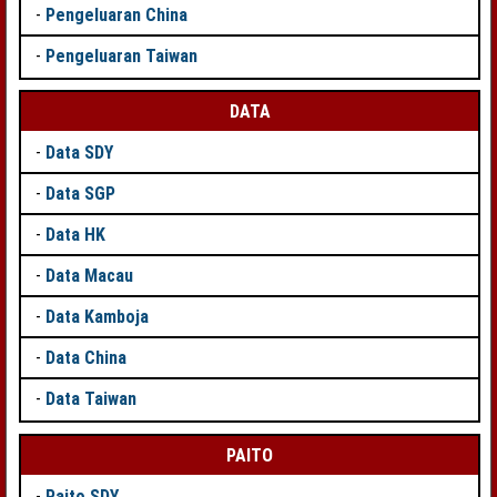
-
Pengeluaran China
-
Pengeluaran Taiwan
DATA
-
Data SDY
-
Data SGP
-
Data HK
-
Data Macau
-
Data Kamboja
-
Data China
-
Data Taiwan
PAITO
-
Paito SDY