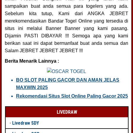
sampaikan buat anda semua para togelers yang ada.
Sebelum kita tutup, Kami dari ANGKA JEBRET
merekomendasikan Bandar Togel Online yang tersedia di
situs ini melalui Banner Banner yang kami pasang.
Dijamin PASTI DIBAYAR !!! Semoga apa yang kami
berikan saat ini dapat bermanfaat buat anda semua dan
Salam JEBRET JEBRET JEBRET !!!
Berita Menarik Lainnya :
BO SLOT PALING GACOR DAN AMAN JELAS
MAXWIN 2025
Rekomendasi Situs Slot Online Paling Gacor 2025
LIVEDRAW
-
Livedraw SDY