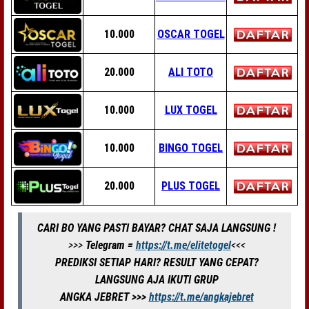
10.000
OSCAR TOGEL
20.000
ALI TOTO
10.000
LUX TOGEL
10.000
BINGO TOGEL
20.000
PLUS TOGEL
CARI BO YANG PASTI BAYAR? CHAT SAJA LANGSUNG !
>>>
Telegram =
https://t.me/elitetogel
<<<
PREDIKSI SETIAP HARI? RESULT YANG CEPAT?
LANGSUNG AJA IKUTI GRUP
ANGKA JEBRET >>>
https://t.me/angkajebret