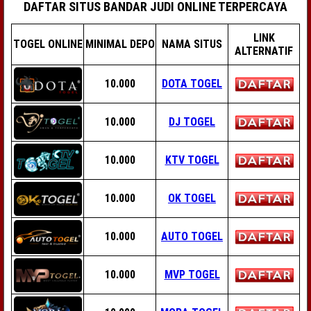
DAFTAR SITUS BANDAR JUDI ONLINE TERPERCAYA
LINK
TOGEL ONLINE
MINIMAL DEPO
NAMA SITUS
ALTERNATIF
10.000
DOTA TOGEL
10.000
DJ TOGEL
10.000
KTV TOGEL
10.000
OK TOGEL
10.000
AUTO TOGEL
10.000
MVP TOGEL