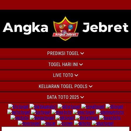
PREDIKSI TOGEL
TOGEL HARI INI
LIVE TOTO
KELUARAN TOGEL POOLS
DATA TOTO 2025