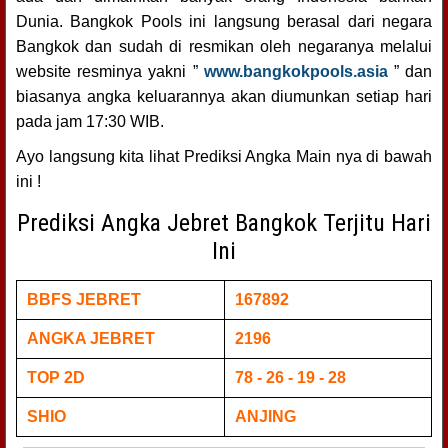
Dunia. Bangkok Pools ini langsung berasal dari negara
Bangkok dan sudah di resmikan oleh negaranya melalui
website resminya yakni ”
www.bangkokpools.asia
” dan
biasanya angka keluarannya akan diumunkan setiap hari
pada jam 17:30 WIB.
Ayo langsung kita lihat Prediksi Angka Main nya di bawah
ini !
Prediksi Angka Jebret Bangkok Terjitu Hari
Ini
BBFS JEBRET
167892
ANGKA JEBRET
2196
TOP 2D
78 - 26 - 19 - 28
SHIO
ANJING