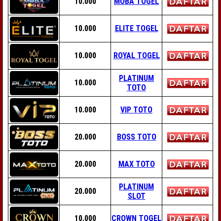
10.000
MOBA TOGEL
10.000
ELITE TOGEL
10.000
ROYAL TOGEL
PLATINUM
10.000
TOTO
10.000
VIP TOTO
20.000
BOSS TOTO
20.000
MAX TOTO
PLATINUM
20.000
SLOT
10.000
CROWN TOGEL