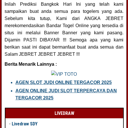
Inilah Prediksi Bangkok Hari Ini yang telah kami
sampaikan buat anda semua para togelers yang ada.
Sebelum kita tutup, Kami dari ANGKA JEBRET
merekomendasikan Bandar Togel Online yang tersedia di
situs ini melalui Banner Banner yang kami pasang.
Dijamin PASTI DIBAYAR !!! Semoga apa yang kami
berikan saat ini dapat bermanfaat buat anda semua dan
Salam JEBRET JEBRET JEBRET !!!
Berita Menarik Lainnya :
AGEN SLOT JUDI ONLINE TERGACOR 2025
AGEN ONLINE JUDI SLOT TERPERCAYA DAN
TERGACOR 2025
LIVEDRAW
-
Livedraw SDY