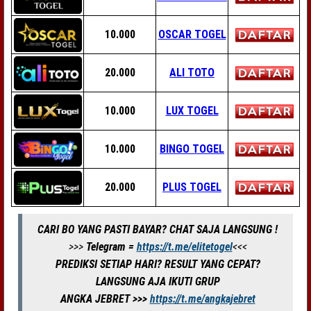
10.000
OSCAR TOGEL
20.000
ALI TOTO
10.000
LUX TOGEL
10.000
BINGO TOGEL
20.000
PLUS TOGEL
CARI BO YANG PASTI BAYAR? CHAT SAJA LANGSUNG !
>>>
Telegram =
https://t.me/elitetogel
<<<
PREDIKSI SETIAP HARI? RESULT YANG CEPAT?
LANGSUNG AJA IKUTI GRUP
ANGKA JEBRET >>>
https://t.me/angkajebret