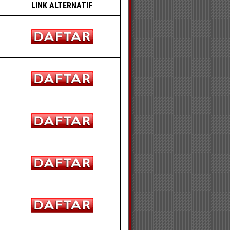
LINK ALTERNATIF