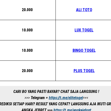
20.000
ALI TOTO
10.000
LUX TOGEL
10.000
BINGO TOGEL
20.000
PLUS TOGEL
CARI BO YANG PASTI BAYAR? CHAT SAJA LANGSUNG !
>>>
Telegram =
https://t.me/elitetogel
<<<
REDIKSI SETIAP HARI? RESULT YANG CEPAT? LANGSUNG AJA IKUTI G
ANGKA JEBRET >>>
https://t.me/angkajebret