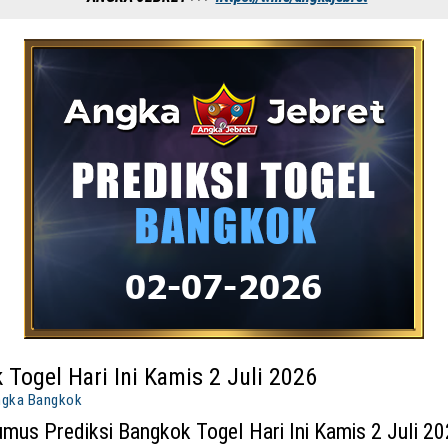
Togel Hari Ini Kamis 2 Juli 2026
gka Bangkok
mus Prediksi Bangkok Togel Hari Ini Kamis 2 Juli 2