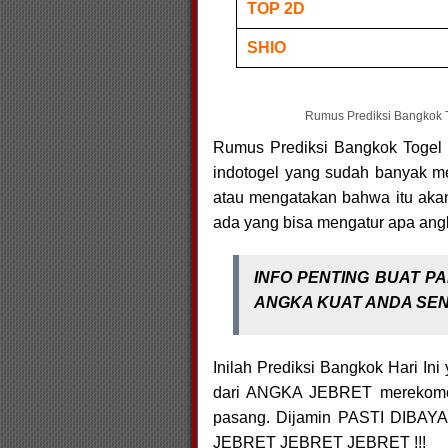
TOP 2D
SHIO
Rumus Prediksi Bangkok To
Rumus Prediksi Bangkok Togel H
indotogel yang sudah banyak me
atau mengatakan bahwa itu akan
ada yang bisa mengatur apa angk
INFO PENTING BUAT P
ANGKA KUAT ANDA SEN
Inilah Prediksi Bangkok Hari In
dari ANGKA JEBRET merekomend
pasang. Dijamin PASTI DIBAYAR
JEBRET JEBRET JEBRET !!!