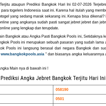
erjitu ataupun Prediksi Bangkok Hari Ini 02-07-2026 Terjebr
 para togelers Indonesia saat ini. Karena hal itulah yang mem
otogel yang sedang marak sekarang ini. Kenapa bisa dikenal?
nline yang angkanya sudah pasti sangat jebret jebret dan jebre
 online yang lengkap dan terupdate.
 Bangkok atau Angka Pasti Bangkok Pools ini, Setidaknya ken
angkok Pools ini merupakan sebuah pasaran yang sudah lama 
ok Pools ini langsung berasal dari negara Bangkok dan su
”
www.bangkokpools.asia
” dan biasanya angka keluarannya 
Angka Main nya di bawah ini !
Prediksi Angka Jebret Bangkok Terjitu Hari Ini
058190
0501