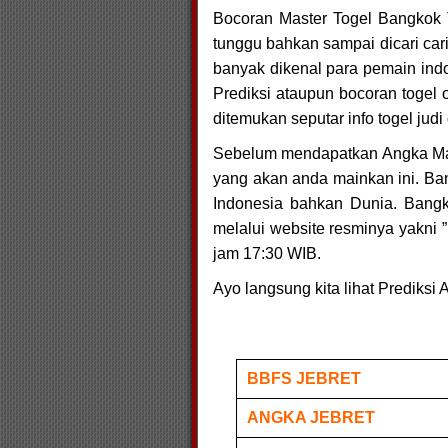
Bocoran Master Togel Bangkok T
tunggu bahkan sampai dicari cari
banyak dikenal para pemain ind
Prediksi ataupun bocoran togel o
ditemukan seputar info togel judi
Sebelum mendapatkan Angka Main
yang akan anda mainkan ini. B
Indonesia bahkan Dunia. Bangk
melalui website resminya yakni 
jam 17:30 WIB.
Ayo langsung kita lihat Prediksi 
BBFS JEBRET
ANGKA JEBRET