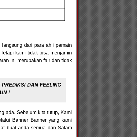
 langsung dari para ahli pemain
Tetapi kami tidak bisa menjamin
an ini merupakan fair dan tidak
 PREDIKSI DAN FEELING
UN !
ng ada. Sebelum kita tutup, Kami
lalui Banner Banner yang kami
faat buat anda semua dan Salam