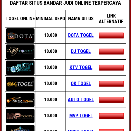
DAFTAR SITUS BANDAR JUDI ONLINE TERPERCAYA
LINK
TOGEL ONLINE
MINIMAL DEPO
NAMA SITUS
ALTERNATIF
10.000
DOTA TOGEL
10.000
DJ TOGEL
10.000
KTV TOGEL
10.000
OK TOGEL
10.000
AUTO TOGEL
10.000
MVP TOGEL