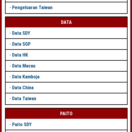
-
Pengeluaran Taiwan
DATA
-
Data SDY
-
Data SGP
-
Data HK
-
Data Macau
-
Data Kamboja
-
Data China
-
Data Taiwan
PAITO
-
Paito SDY