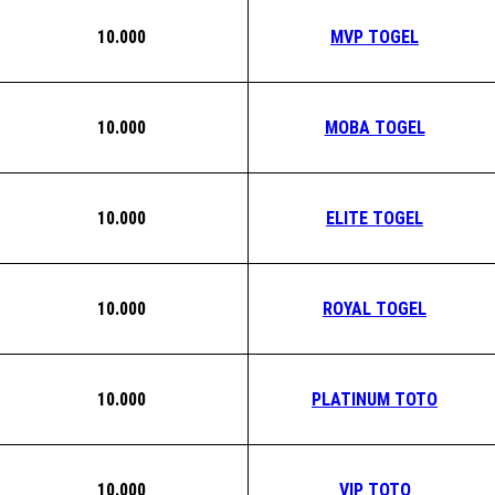
10.000
MVP TOGEL
10.000
MOBA TOGEL
10.000
ELITE TOGEL
10.000
ROYAL TOGEL
10.000
PLATINUM TOTO
10.000
VIP TOTO