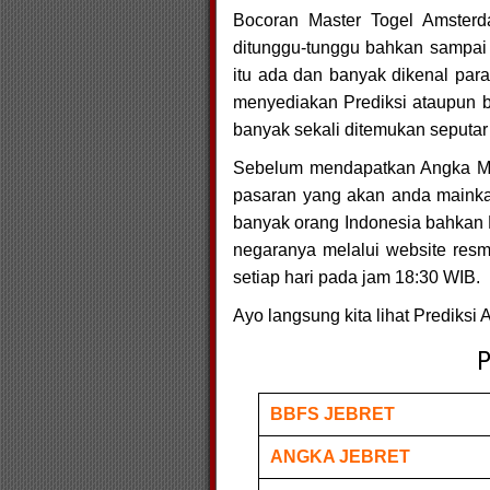
Bocoran Master Togel Amsterda
ditunggu-tunggu bahkan sampai d
itu ada dan banyak dikenal par
menyediakan Prediksi ataupun bo
banyak sekali ditemukan seputar 
Sebelum mendapatkan Angka Main
pasaran yang akan anda mainka
banyak orang Indonesia bahkan D
negaranya melalui website resm
setiap hari pada jam 18:30 WIB.
Ayo langsung kita lihat Prediksi 
P
BBFS JEBRET
ANGKA JEBRET