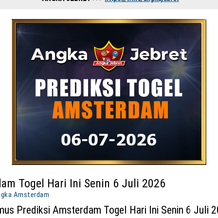
m Togel Hari Ini Senin 6 Juli 2026
ngka Amsterdam
us Prediksi Amsterdam Togel Hari Ini Senin 6 Juli 