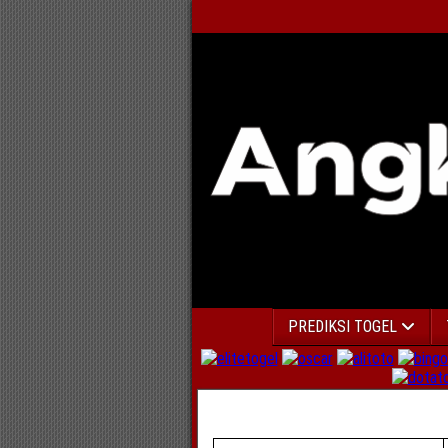
PREDIKSI TOGEL