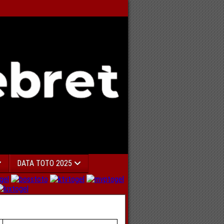
DATA TOTO 2025