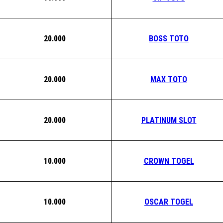
20.000
BOSS TOTO
20.000
MAX TOTO
20.000
PLATINUM SLOT
10.000
CROWN TOGEL
10.000
OSCAR TOGEL