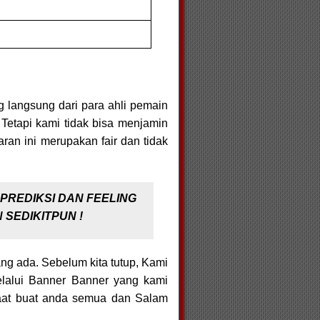
 langsung dari para ahli pemain
Tetapi kami tidak bisa menjamin
an ini merupakan fair dan tidak
PREDIKSI DAN FEELING
SEDIKITPUN !
ng ada. Sebelum kita tutup, Kami
lalui Banner Banner yang kami
faat buat anda semua dan Salam