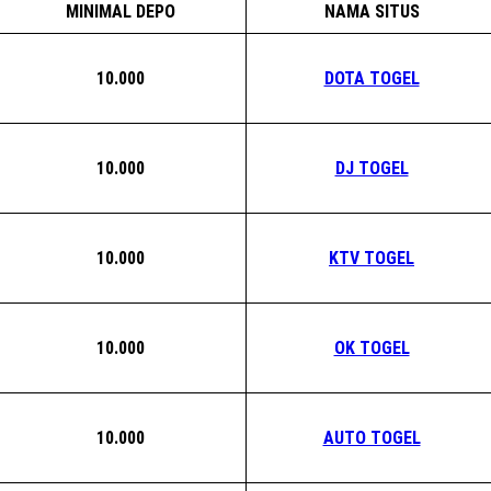
MINIMAL DEPO
NAMA SITUS
10.000
DOTA TOGEL
10.000
DJ TOGEL
10.000
KTV TOGEL
10.000
OK TOGEL
10.000
AUTO TOGEL