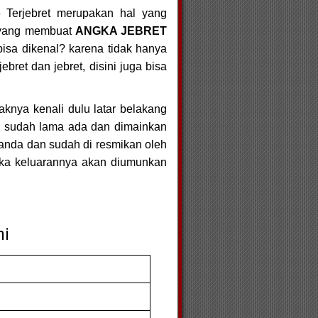
6 Terjebret merupakan hal yang
ah yang membuat
ANGKA JEBRET
isa dikenal? karena tidak hanya
ret dan jebret, disini juga bisa
knya kenali dulu latar belakang
g sudah lama ada dan dimainkan
landa dan sudah di resmikan oleh
ka keluarannya akan diumunkan
ni