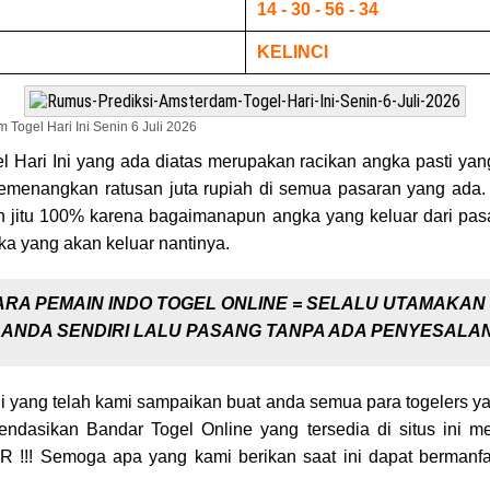
14 - 30 - 56 - 34
KELINCI
Togel Hari Ini Senin 6 Juli 2026
 Hari Ini yang ada diatas merupakan racikan angka pasti yang
menangkan ratusan juta rupiah di semua pasaran yang ada. 
 jitu 100% karena bagaimanapun angka yang keluar dari pasar
a yang akan keluar nantinya.
ARA PEMAIN INDO TOGEL ONLINE = SELALU UTAMAKAN 
ANDA SENDIRI LALU PASANG TANPA ADA PENYESALAN 
Ini yang telah kami sampaikan buat anda semua para togelers ya
asikan Bandar Togel Online yang tersedia di situs ini me
 !!! Semoga apa yang kami berikan saat ini dapat berman