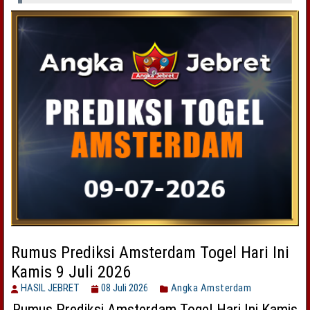
Rumus Prediksi Amsterdam Togel Hari Ini
Kamis 9 Juli 2026
HASIL JEBRET
08 Juli 2026
Angka Amsterdam
Rumus Prediksi Amsterdam Togel Hari Ini Kamis