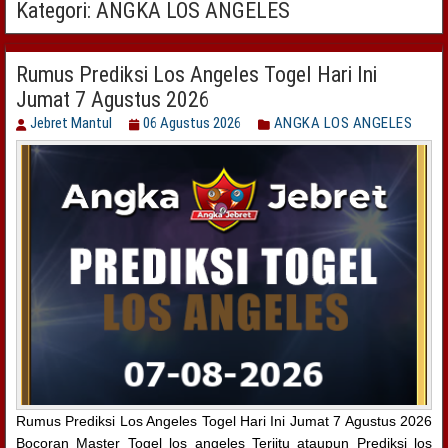
Kategori: ANGKA LOS ANGELES
Rumus Prediksi Los Angeles Togel Hari Ini
Jumat 7 Agustus 2026
Jebret Mantul
06 Agustus 2026
ANGKA LOS ANGELES
Rumus Prediksi Los Angeles Togel Hari Ini Jumat 7 Agustus 2026
Bocoran Master Togel los angeles Terjitu ataupun Prediksi los