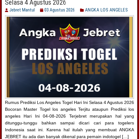
Selasa 4 Agustus 2026
Jebret Mantul
03 Agustus 2026
ANGKA LOS ANGELES
Rumus Prediksi Los Angeles Togel Hari Ini Selasa 4 Agustus 2026
Bocoran Master Togel los angeles Terjitu ataupun Prediksi los
angeles Hari Ini 04-08-2026 Terjebret merupakan hal yang
ditunggu-tunggu bahkan sampai dicari cari para togelers
Indonesia saat ini. Karena hal itulah yang membuat ANGKA
JEBRET itu ada dan banyak dikenal para pemain indotogel […]