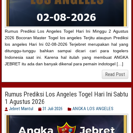
Rumus Prediksi Los Angeles Togel Hari Ini Minggu 2 Agustus
2026 Bocoran Master Togel los angeles Terjitu ataupun Prediksi
los angeles Hari Ini 02-08-2026 Terjebret merupakan hal yang
ditunggu-tunggu bahkan sampai dicari cari para togelers
Indonesia saat ini. Karena hal itulah yang membuat ANGKA
JEBRET itu ada dan banyak dikenal para pemain indotogel […]
Read Post
Rumus Prediksi Los Angeles Togel Hari Ini Sabtu
1 Agustus 2026
Jebret Mantul
31 Juli 2026
ANGKA LOS ANGELES