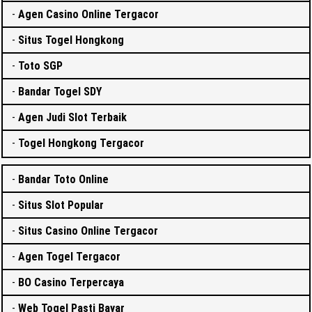
-
Agen Casino Online Tergacor
-
Situs Togel Hongkong
-
Toto SGP
-
Bandar Togel SDY
-
Agen Judi Slot Terbaik
-
Togel Hongkong Tergacor
-
Bandar Toto Online
-
Situs Slot Popular
-
Situs Casino Online Tergacor
-
Agen Togel Tergacor
-
BO Casino Terpercaya
-
Web Togel Pasti Bayar