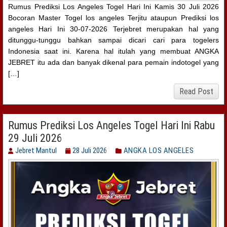
Rumus Prediksi Los Angeles Togel Hari Ini Kamis 30 Juli 2026
Bocoran Master Togel los angeles Terjitu ataupun Prediksi los
angeles Hari Ini 30-07-2026 Terjebret merupakan hal yang
ditunggu-tunggu bahkan sampai dicari cari para togelers
Indonesia saat ini. Karena hal itulah yang membuat ANGKA
JEBRET itu ada dan banyak dikenal para pemain indotogel yang
[…]
Read Post
Rumus Prediksi Los Angeles Togel Hari Ini Rabu
29 Juli 2026
Jebret Mantul
28 Juli 2026
ANGKA LOS ANGELES