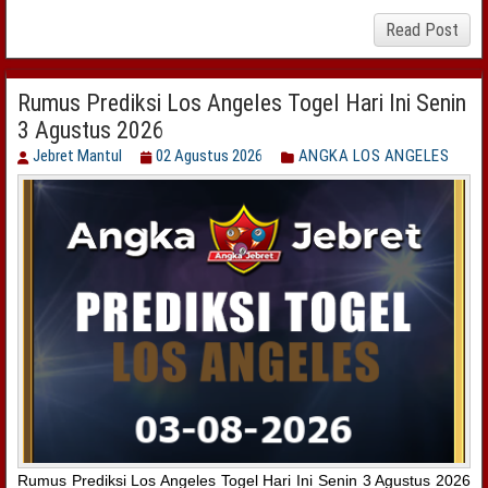
Read Post
Rumus Prediksi Los Angeles Togel Hari Ini Senin
3 Agustus 2026
Jebret Mantul
02 Agustus 2026
ANGKA LOS ANGELES
Rumus Prediksi Los Angeles Togel Hari Ini Senin 3 Agustus 2026