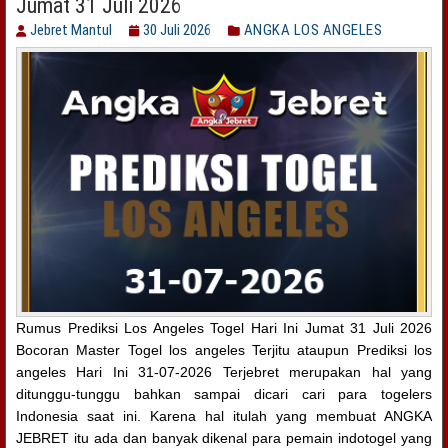
Jumat 31 Juli 2026
Jebret Mantul
30 Juli 2026
ANGKA LOS ANGELES
Rumus Prediksi Los Angeles Togel Hari Ini Jumat 31 Juli 2026
Bocoran Master Togel los angeles Terjitu ataupun Prediksi los
angeles Hari Ini 31-07-2026 Terjebret merupakan hal yang
ditunggu-tunggu bahkan sampai dicari cari para togelers
Indonesia saat ini. Karena hal itulah yang membuat ANGKA
JEBRET itu ada dan banyak dikenal para pemain indotogel yang