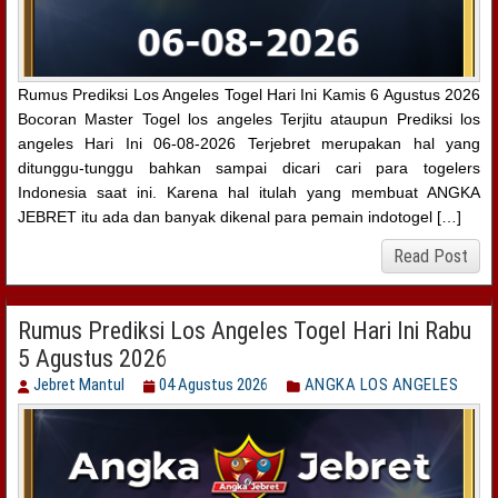
Rumus Prediksi Los Angeles Togel Hari Ini Kamis 6 Agustus 2026
Bocoran Master Togel los angeles Terjitu ataupun Prediksi los
angeles Hari Ini 06-08-2026 Terjebret merupakan hal yang
ditunggu-tunggu bahkan sampai dicari cari para togelers
Indonesia saat ini. Karena hal itulah yang membuat ANGKA
JEBRET itu ada dan banyak dikenal para pemain indotogel […]
Read Post
Rumus Prediksi Los Angeles Togel Hari Ini Rabu
5 Agustus 2026
Jebret Mantul
04 Agustus 2026
ANGKA LOS ANGELES