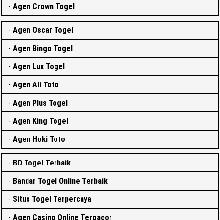
-
Agen Crown Togel
-
Agen Oscar Togel
-
Agen Bingo Togel
-
Agen Lux Togel
-
Agen Ali Toto
-
Agen Plus Togel
-
Agen King Togel
-
Agen Hoki Toto
-
BO Togel Terbaik
-
Bandar Togel Online Terbaik
-
Situs Togel Terpercaya
-
Agen Casino Online Tergacor